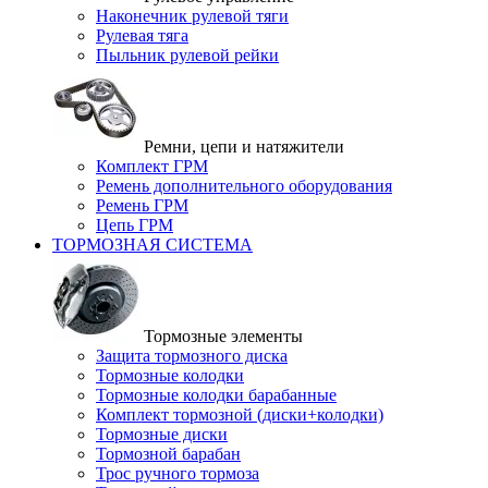
Наконечник рулевой тяги
Рулевая тяга
Пыльник рулевой рейки
Ремни, цепи и натяжители
Комплект ГРМ
Ремень дополнительного оборудования
Ремень ГРМ
Цепь ГРМ
ТОРМОЗНАЯ СИСТЕМА
Тормозные элементы
Защита тормозного диска
Тормозные колодки
Тормозные колодки барабанные
Комплект тормозной (диски+колодки)
Тормозные диски
Тормозной барабан
Трос ручного тормоза