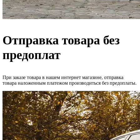
Отправка товара без
предоплат
При заказе товара в нашем интернет магазине, отправка
товара наложенным платежом производиться без предоплаты.