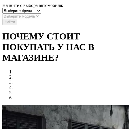
Начните с выбора автомобиля:
Найти
ПОЧЕМУ СТОИТ
ПОКУПАТЬ У НАС В
МАГАЗИНЕ?