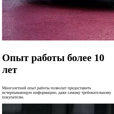
Опыт работы более 10
лет
Многолетний опыт работы позволит предоставить
исчерпывающую информацию, даже самому требовательному
покупателю.