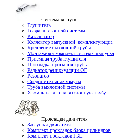
Система выпуска
Глушитель
Гофра выхлопной системы
Катализатор
Коллектор выпускной, комплектующие
Крепление выхлопной трубы
Монтажный комплект системы выпуска
Приемная труба глушителя
Прокладка приемной трубы
Радиатор рециркуляции ОГ
Резонатор
Соединительные хомуты
Труба выхлопной системы
Хром накладка на выхлопную трубу
Прокладки двигателя
Заглушки двигателя
Комплект прокладок блока цилиндров
Комплект прокладок ГБЦ