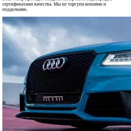
сертификатами качества. Мы не торгуем копиями и
подделками.