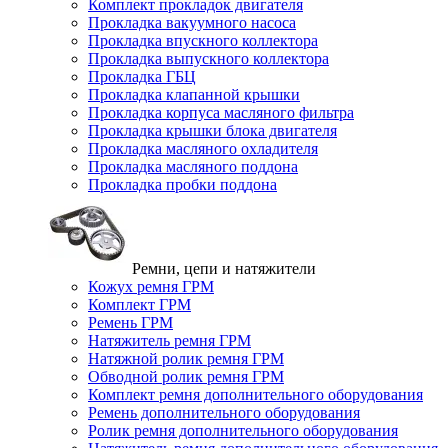
Комплект прокладок двигателя
Прокладка вакуумного насоса
Прокладка впускного коллектора
Прокладка выпускного коллектора
Прокладка ГБЦ
Прокладка клапанной крышки
Прокладка корпуса масляного фильтра
Прокладка крышки блока двигателя
Прокладка масляного охладителя
Прокладка масляного поддона
Прокладка пробки поддона
Ремни, цепи и натяжители
Кожух ремня ГРМ
Комплект ГРМ
Ремень ГРМ
Натяжитель ремня ГРМ
Натяжной ролик ремня ГРМ
Обводной ролик ремня ГРМ
Комплект ремня дополнительного оборудования
Ремень дополнительного оборудования
Ролик ремня дополнительного оборудования