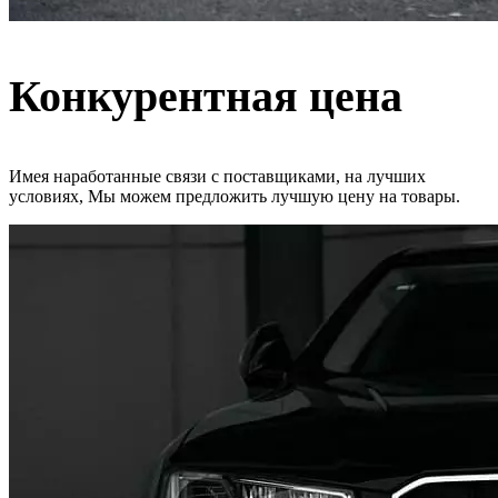
Конкурентная цена
Имея наработанные связи с поставщиками, на лучших
условиях, Мы можем предложить лучшую цену на товары.