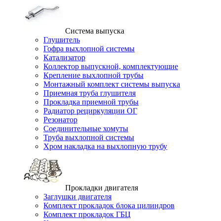
Система выпуска
Глушитель
Гофра выхлопной системы
Катализатор
Коллектор выпускной, комплектующие
Крепление выхлопной трубы
Монтажный комплект системы выпуска
Приемная труба глушителя
Прокладка приемной трубы
Радиатор рециркуляции ОГ
Резонатор
Соединительные хомуты
Труба выхлопной системы
Хром накладка на выхлопную трубу
Прокладки двигателя
Заглушки двигателя
Комплект прокладок блока цилиндров
Комплект прокладок ГБЦ