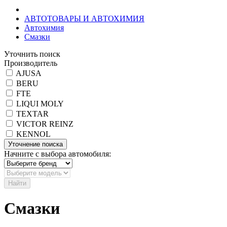
АВТОТОВАРЫ И АВТОХИМИЯ
Автохимия
Смазки
Уточнить поиск
Производитель
AJUSA
BERU
FTE
LIQUI MOLY
TEXTAR
VICTOR REINZ
KENNOL
Уточнение поиска
Начните с выбора автомобиля:
Найти
Смазки