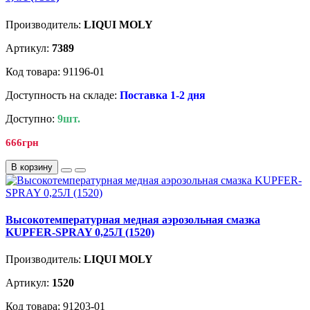
Производитель:
LIQUI MOLY
Артикул:
7389
Код товара: 91196-01
Доступность на складе:
Поставка 1-2 дня
Доступно:
9шт.
666грн
В корзину
Высокотемпературная медная аэрозольная смазка
KUPFER-SPRAY 0,25Л (1520)
Производитель:
LIQUI MOLY
Артикул:
1520
Код товара: 91203-01