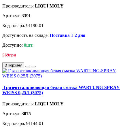
Производитель:
LIQUI MOLY
Артикул:
3391
Код товара: 91190-01
Доступность на складе:
Поставка 1-2 дня
Доступно:
8шт.
569грн
В корзину
Грязеотталкивающая белая смазка WARTUNG-SPRAY
WEISS 0,25Л (3075)
Производитель:
LIQUI MOLY
Артикул:
3075
Код товара: 91144-01