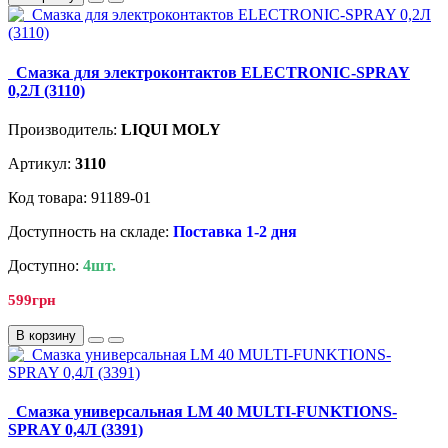
Смазка для электроконтактов ELECTRONIC-SPRAY
0,2Л (3110)
Производитель:
LIQUI MOLY
Артикул:
3110
Код товара: 91189-01
Доступность на складе:
Поставка 1-2 дня
Доступно:
4шт.
599грн
В корзину
Смазка универсальная LM 40 MULTI-FUNKTIONS-
SPRAY 0,4Л (3391)