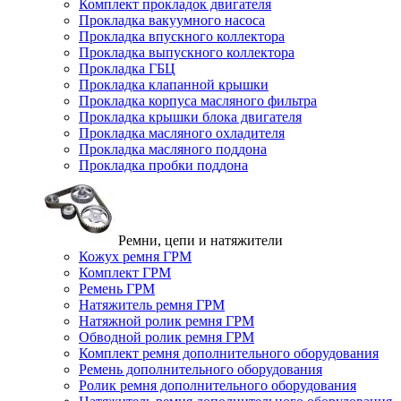
Комплект прокладок двигателя
Прокладка вакуумного насоса
Прокладка впускного коллектора
Прокладка выпускного коллектора
Прокладка ГБЦ
Прокладка клапанной крышки
Прокладка корпуса масляного фильтра
Прокладка крышки блока двигателя
Прокладка масляного охладителя
Прокладка масляного поддона
Прокладка пробки поддона
Ремни, цепи и натяжители
Кожух ремня ГРМ
Комплект ГРМ
Ремень ГРМ
Натяжитель ремня ГРМ
Натяжной ролик ремня ГРМ
Обводной ролик ремня ГРМ
Комплект ремня дополнительного оборудования
Ремень дополнительного оборудования
Ролик ремня дополнительного оборудования