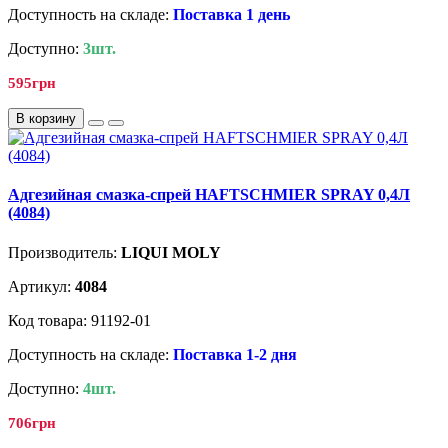
Доступность на складе:
Поставка 1 день
Доступно:
3шт.
595грн
В корзину
Адгезийная смазка-спрей HAFTSCHMIER SPRAY 0,4Л
(4084)
Производитель:
LIQUI MOLY
Артикул:
4084
Код товара: 91192-01
Доступность на складе:
Поставка 1-2 дня
Доступно:
4шт.
706грн