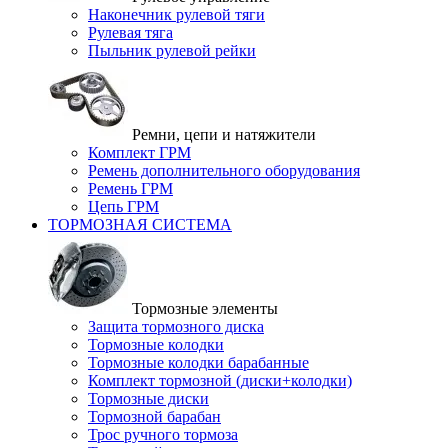
Наконечник рулевой тяги
Рулевая тяга
Пыльник рулевой рейки
Ремни, цепи и натяжители
Комплект ГРМ
Ремень дополнительного оборудования
Ремень ГРМ
Цепь ГРМ
ТОРМОЗНАЯ СИСТЕМА
Тормозные элементы
Защита тормозного диска
Тормозные колодки
Тормозные колодки барабанные
Комплект тормозной (диски+колодки)
Тормозные диски
Тормозной барабан
Трос ручного тормоза