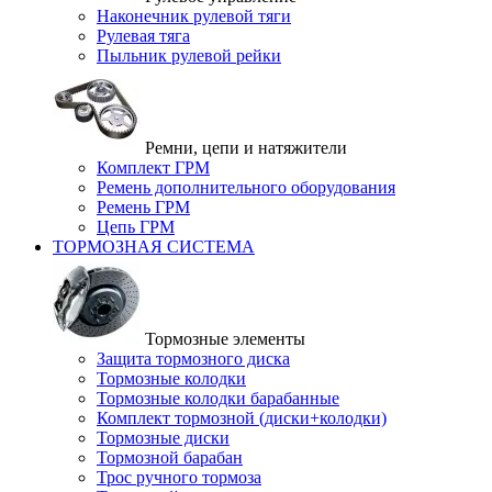
Наконечник рулевой тяги
Рулевая тяга
Пыльник рулевой рейки
Ремни, цепи и натяжители
Комплект ГРМ
Ремень дополнительного оборудования
Ремень ГРМ
Цепь ГРМ
ТОРМОЗНАЯ СИСТЕМА
Тормозные элементы
Защита тормозного диска
Тормозные колодки
Тормозные колодки барабанные
Комплект тормозной (диски+колодки)
Тормозные диски
Тормозной барабан
Трос ручного тормоза