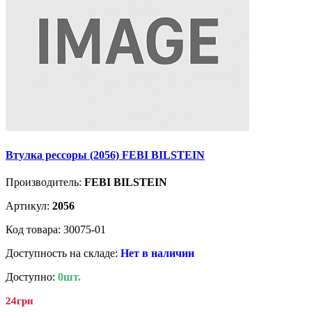
Втулка рессоры (2056) FEBI BILSTEIN
Производитель:
FEBI BILSTEIN
Артикул:
2056
Код товара: 30075-01
Доступность на складе:
Нет в наличии
Доступно:
0шт.
24грн