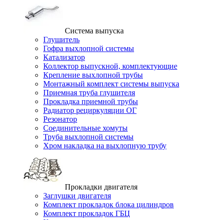
Система выпуска
Глушитель
Гофра выхлопной системы
Катализатор
Коллектор выпускной, комплектующие
Крепление выхлопной трубы
Монтажный комплект системы выпуска
Приемная труба глушителя
Прокладка приемной трубы
Радиатор рециркуляции ОГ
Резонатор
Соединительные хомуты
Труба выхлопной системы
Хром накладка на выхлопную трубу
Прокладки двигателя
Заглушки двигателя
Комплект прокладок блока цилиндров
Комплект прокладок ГБЦ