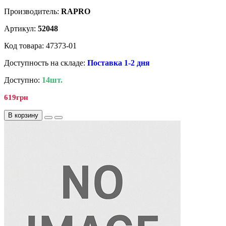
Производитель:
RAPRO
Артикул:
52048
Код товара: 47373-01
Доступность на складе:
Поставка 1-2 дня
Доступно:
14шт.
619грн
В корзину