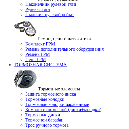
Наконечник рулевой тяги
Рулевая тяга
Пыльник рулевой рейки
Ремни, цепи и натяжители
Комплект ГРМ
Ремень дополнительного оборудования
Ремень ГРМ
Цепь ГРМ
ТОРМОЗНАЯ СИСТЕМА
Тормозные элементы
Защита тормозного диска
Тормозные колодки
Тормозные колодки барабанные
Комплект тормозной (диски+колодки)
Тормозные диски
Тормозной барабан
Трос ручного тормоза