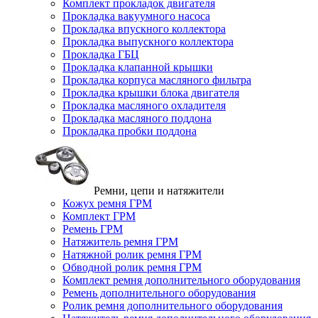
Комплект прокладок двигателя
Прокладка вакуумного насоса
Прокладка впускного коллектора
Прокладка выпускного коллектора
Прокладка ГБЦ
Прокладка клапанной крышки
Прокладка корпуса масляного фильтра
Прокладка крышки блока двигателя
Прокладка масляного охладителя
Прокладка масляного поддона
Прокладка пробки поддона
Ремни, цепи и натяжители
Кожух ремня ГРМ
Комплект ГРМ
Ремень ГРМ
Натяжитель ремня ГРМ
Натяжной ролик ремня ГРМ
Обводной ролик ремня ГРМ
Комплект ремня дополнительного оборудования
Ремень дополнительного оборудования
Ролик ремня дополнительного оборудования