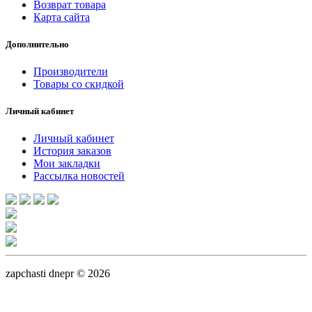
Возврат товара
Карта сайта
Дополнительно
Производители
Товары со скидкой
Личный кабинет
Личный кабинет
История заказов
Мои закладки
Рассылка новостей
zapchasti dnepr © 2026