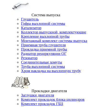
Система выпуска
Глушитель
Гофра выхлопной системы
Катализатор
Коллектор выпускной, комплектующие
Крепление выхлопной трубы
Монтажный комплект системы выпуска
Приемная труба глушителя
Прокладка приемной трубы
Радиатор рециркуляции ОГ
Резонатор
Соединительные хомуты
Труба выхлопной системы
Хром накладка на выхлопную трубу
Прокладки двигателя
Заглушки двигателя
Комплект прокладок блока цилиндров
Комплект прокладок ГБЦ