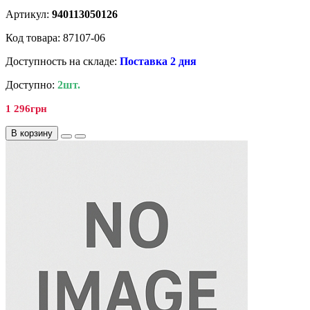
Артикул:
940113050126
Код товара: 87107-06
Доступность на складе:
Поставка 2 дня
Доступно:
2шт.
1 296грн
В корзину