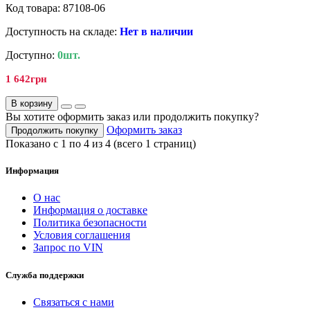
Код товара: 87108-06
Доступность на складе:
Нет в наличии
Доступно:
0шт.
1 642грн
В корзину
Вы хотите оформить заказ или продолжить покупку?
Оформить заказ
Продолжить покупку
Показано с 1 по 4 из 4 (всего 1 страниц)
Информация
О нас
Информация о доставке
Политика безопасности
Условия соглашения
Запрос по VIN
Служба поддержки
Связаться с нами