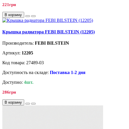
221грн
В корзину
Крышка радиатора FEBI BILSTEIN (12205)
Производитель:
FEBI BILSTEIN
Артикул:
12205
Код товара: 27489-03
Доступность на складе:
Поставка 1-2 дня
Доступно:
4шт.
286грн
В корзину