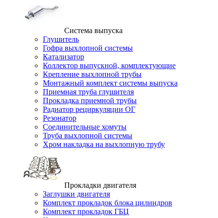
Система выпуска
Глушитель
Гофра выхлопной системы
Катализатор
Коллектор выпускной, комплектующие
Крепление выхлопной трубы
Монтажный комплект системы выпуска
Приемная труба глушителя
Прокладка приемной трубы
Радиатор рециркуляции ОГ
Резонатор
Соединительные хомуты
Труба выхлопной системы
Хром накладка на выхлопную трубу
Прокладки двигателя
Заглушки двигателя
Комплект прокладок блока цилиндров
Комплект прокладок ГБЦ