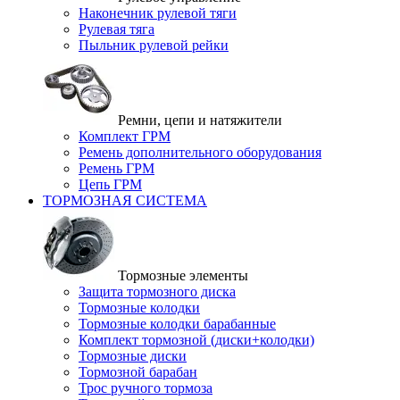
Наконечник рулевой тяги
Рулевая тяга
Пыльник рулевой рейки
Ремни, цепи и натяжители
Комплект ГРМ
Ремень дополнительного оборудования
Ремень ГРМ
Цепь ГРМ
ТОРМОЗНАЯ СИСТЕМА
Тормозные элементы
Защита тормозного диска
Тормозные колодки
Тормозные колодки барабанные
Комплект тормозной (диски+колодки)
Тормозные диски
Тормозной барабан
Трос ручного тормоза