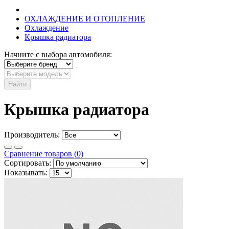
ОХЛАЖДЕНИЕ И ОТОПЛЕНИЕ
Охлаждение
Крышка радиатора
Начните с выбора автомобиля:
Найти
Крышка радиатора
Производитель:
Сравнение товаров (0)
Сортировать:
Показывать: