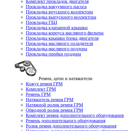
Комплект прокладок двигателя
Прокладка вакуумного насоса
Прокладка впускного коллектора
Прокладка выпускного коллектора
Прокладка ГБЦ
Прокладка клапанной крышки
Прокладка корпуса масляного фильтра
Прокладка крышки блока двигателя
Прокладка масляного охладителя
Прокладка масляного поддона
Прокладка пробки поддона
Ремни, цепи и натяжители
Кожух ремня ГРМ
Комплект ГРМ
Ремень ГРМ
Натяжитель ремня ГРМ
Натяжной ролик ремня ГРМ
Обводной ролик ремня ГРМ
Комплект ремня дополнительного оборудования
Ремень дополнительного оборудования
Ролик ремня дополнительного оборудования