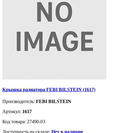
Крышка радиатора FEBI BILSTEIN (1617)
Производитель:
FEBI BILSTEIN
Артикул:
1617
Код товара: 27490-03
Доступность на складе:
Нет в наличии