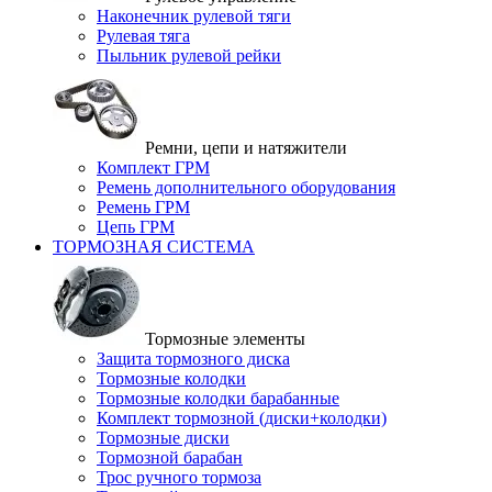
Наконечник рулевой тяги
Рулевая тяга
Пыльник рулевой рейки
Ремни, цепи и натяжители
Комплект ГРМ
Ремень дополнительного оборудования
Ремень ГРМ
Цепь ГРМ
ТОРМОЗНАЯ СИСТЕМА
Тормозные элементы
Защита тормозного диска
Тормозные колодки
Тормозные колодки барабанные
Комплект тормозной (диски+колодки)
Тормозные диски
Тормозной барабан
Трос ручного тормоза