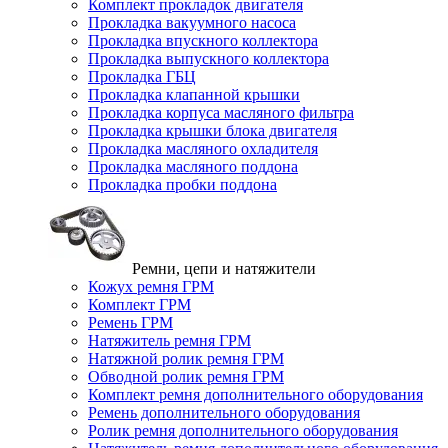
Комплект прокладок двигателя
Прокладка вакуумного насоса
Прокладка впускного коллектора
Прокладка выпускного коллектора
Прокладка ГБЦ
Прокладка клапанной крышки
Прокладка корпуса масляного фильтра
Прокладка крышки блока двигателя
Прокладка масляного охладителя
Прокладка масляного поддона
Прокладка пробки поддона
Ремни, цепи и натяжители
Кожух ремня ГРМ
Комплект ГРМ
Ремень ГРМ
Натяжитель ремня ГРМ
Натяжной ролик ремня ГРМ
Обводной ролик ремня ГРМ
Комплект ремня дополнительного оборудования
Ремень дополнительного оборудования
Ролик ремня дополнительного оборудования