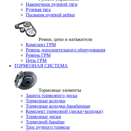
Наконечник рулевой тяги
Рулевая тяга
Пыльник рулевой рейки
Ремни, цепи и натяжители
Комплект ГРМ
Ремень дополнительного оборудования
Ремень ГРМ
Цепь ГРМ
ТОРМОЗНАЯ СИСТЕМА
Тормозные элементы
Защита тормозного диска
Тормозные колодки
Тормозные колодки барабанные
Комплект тормозной (диски+колодки)
Тормозные диски
Тормозной барабан
Трос ручного тормоза