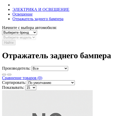
ЭЛЕКТРИКА И ОСВЕЩЕНИЕ
Освещение
Отражатель заднего бампера
Начните с выбора автомобиля:
Найти
Отражатель заднего бампера
Производитель:
Сравнение товаров (0)
Сортировать:
Показывать: