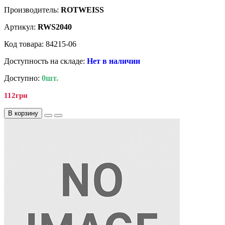
Производитель:
ROTWEISS
Артикул:
RWS2040
Код товара: 84215-06
Доступность на складе:
Нет в наличии
Доступно:
0шт.
112грн
В корзину