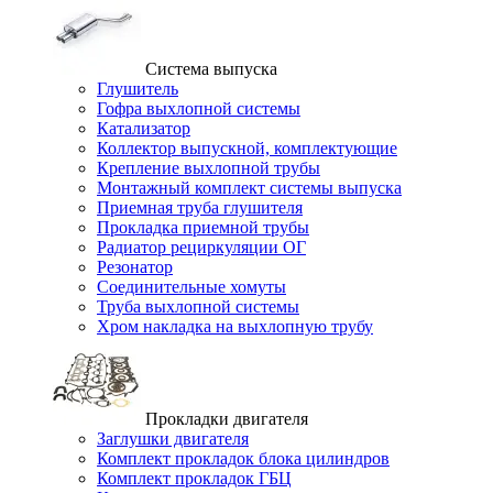
Система выпуска
Глушитель
Гофра выхлопной системы
Катализатор
Коллектор выпускной, комплектующие
Крепление выхлопной трубы
Монтажный комплект системы выпуска
Приемная труба глушителя
Прокладка приемной трубы
Радиатор рециркуляции ОГ
Резонатор
Соединительные хомуты
Труба выхлопной системы
Хром накладка на выхлопную трубу
Прокладки двигателя
Заглушки двигателя
Комплект прокладок блока цилиндров
Комплект прокладок ГБЦ