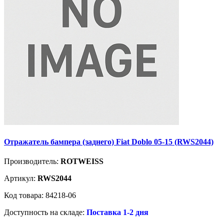
Отражатель бампера (заднего) Fiat Doblo 05-15 (RWS2044)
Производитель:
ROTWEISS
Артикул:
RWS2044
Код товара: 84218-06
Доступность на складе:
Поставка 1-2 дня