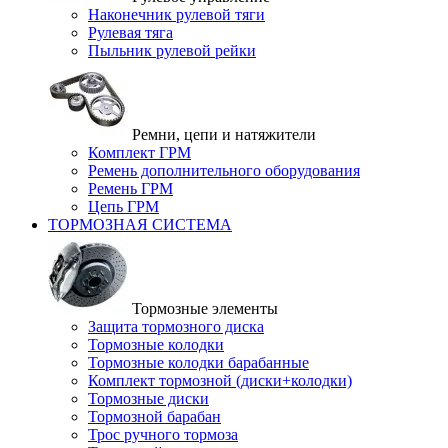
Наконечник рулевой тяги
Рулевая тяга
Пыльник рулевой рейки
Ремни, цепи и натяжители
Комплект ГРМ
Ремень дополнительного оборудования
Ремень ГРМ
Цепь ГРМ
ТОРМОЗНАЯ СИСТЕМА
Тормозные элементы
Защита тормозного диска
Тормозные колодки
Тормозные колодки барабанные
Комплект тормозной (диски+колодки)
Тормозные диски
Тормозной барабан
Трос ручного тормоза