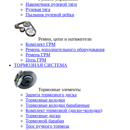
Наконечник рулевой тяги
Рулевая тяга
Пыльник рулевой рейки
Ремни, цепи и натяжители
Комплект ГРМ
Ремень дополнительного оборудования
Ремень ГРМ
Цепь ГРМ
ТОРМОЗНАЯ СИСТЕМА
Тормозные элементы
Защита тормозного диска
Тормозные колодки
Тормозные колодки барабанные
Комплект тормозной (диски+колодки)
Тормозные диски
Тормозной барабан
Трос ручного тормоза