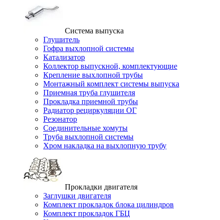
Система выпуска
Глушитель
Гофра выхлопной системы
Катализатор
Коллектор выпускной, комплектующие
Крепление выхлопной трубы
Монтажный комплект системы выпуска
Приемная труба глушителя
Прокладка приемной трубы
Радиатор рециркуляции ОГ
Резонатор
Соединительные хомуты
Труба выхлопной системы
Хром накладка на выхлопную трубу
Прокладки двигателя
Заглушки двигателя
Комплект прокладок блока цилиндров
Комплект прокладок ГБЦ