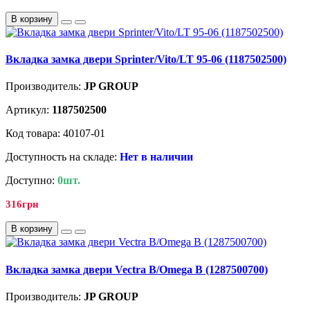
В корзину
Вкладка замка двери Sprinter/Vito/LT 95-06 (1187502500)
Производитель:
JP GROUP
Артикул:
1187502500
Код товара: 40107-01
Доступность на складе:
Нет в наличии
Доступно:
0шт.
316грн
В корзину
Вкладка замка двери Vectra B/Omega B (1287500700)
Производитель:
JP GROUP