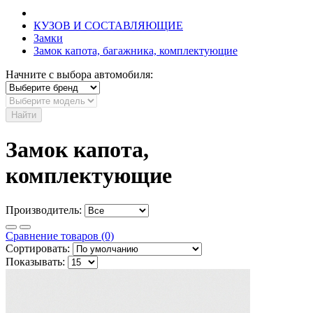
КУЗОВ И СОСТАВЛЯЮЩИЕ
Замки
Замок капота, багажника, комплектующие
Начните с выбора автомобиля:
Найти
Замок капота,
комплектующие
Производитель:
Сравнение товаров (0)
Сортировать:
Показывать: