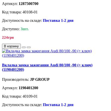
Артикул:
1287500700
Код товара: 40108-01
Доступность на складе:
Поставка 1-2 дня
Доступно:
3шт.
224грн
В корзину
Вкладка замка зажигания Audi 80/100 -90 (+ ключ)
(1190401200)
Производитель:
JP GROUP
Артикул:
1190401200
Код товара: 40109-01
Доступность на складе:
Поставка 1-2 дня