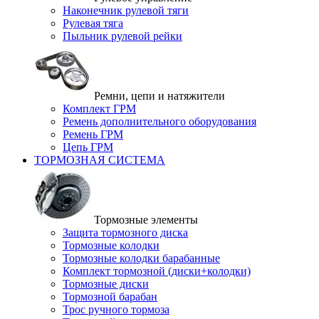
Наконечник рулевой тяги
Рулевая тяга
Пыльник рулевой рейки
Ремни, цепи и натяжители
Комплект ГРМ
Ремень дополнительного оборудования
Ремень ГРМ
Цепь ГРМ
ТОРМОЗНАЯ СИСТЕМА
Тормозные элементы
Защита тормозного диска
Тормозные колодки
Тормозные колодки барабанные
Комплект тормозной (диски+колодки)
Тормозные диски
Тормозной барабан
Трос ручного тормоза