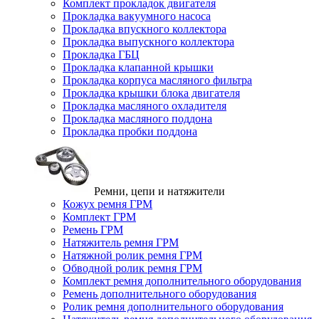
Комплект прокладок двигателя
Прокладка вакуумного насоса
Прокладка впускного коллектора
Прокладка выпускного коллектора
Прокладка ГБЦ
Прокладка клапанной крышки
Прокладка корпуса масляного фильтра
Прокладка крышки блока двигателя
Прокладка масляного охладителя
Прокладка масляного поддона
Прокладка пробки поддона
Ремни, цепи и натяжители
Кожух ремня ГРМ
Комплект ГРМ
Ремень ГРМ
Натяжитель ремня ГРМ
Натяжной ролик ремня ГРМ
Обводной ролик ремня ГРМ
Комплект ремня дополнительного оборудования
Ремень дополнительного оборудования
Ролик ремня дополнительного оборудования