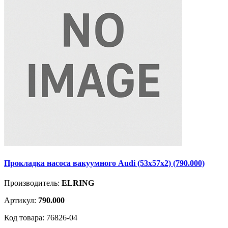
Прокладка насоса вакуумного Audi (53x57x2) (790.000)
Производитель:
ELRING
Артикул:
790.000
Код товара: 76826-04