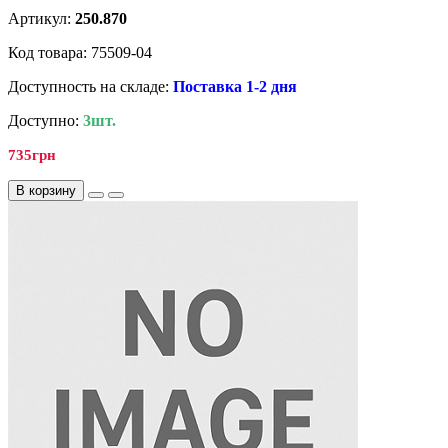
Артикул:
250.870
Код товара: 75509-04
Доступность на складе:
Поставка 1-2 дня
Доступно:
3шт.
735грн
В корзину