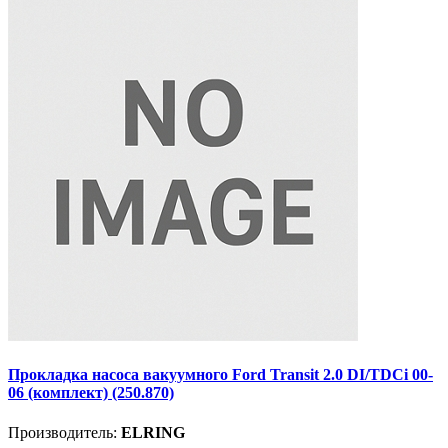
Прокладка насоса вакуумного Ford Transit 2.0 DI/TDCi 00-
06 (комплект) (250.870)
Производитель:
ELRING