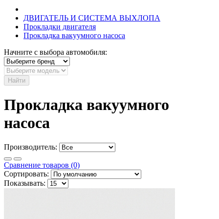
ДВИГАТЕЛЬ И СИСТЕМА ВЫХЛОПА
Прокладки двигателя
Прокладка вакуумного насоса
Начните с выбора автомобиля:
Найти
Прокладка вакуумного
насоса
Производитель:
Сравнение товаров (0)
Сортировать:
Показывать: