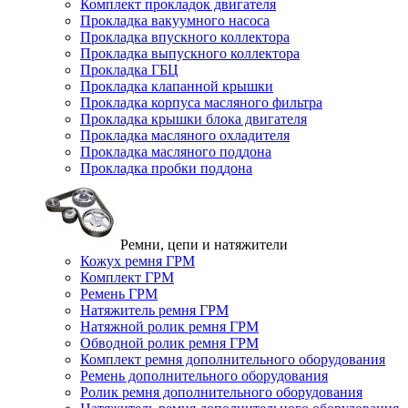
Комплект прокладок двигателя
Прокладка вакуумного насоса
Прокладка впускного коллектора
Прокладка выпускного коллектора
Прокладка ГБЦ
Прокладка клапанной крышки
Прокладка корпуса масляного фильтра
Прокладка крышки блока двигателя
Прокладка масляного охладителя
Прокладка масляного поддона
Прокладка пробки поддона
Ремни, цепи и натяжители
Кожух ремня ГРМ
Комплект ГРМ
Ремень ГРМ
Натяжитель ремня ГРМ
Натяжной ролик ремня ГРМ
Обводной ролик ремня ГРМ
Комплект ремня дополнительного оборудования
Ремень дополнительного оборудования
Ролик ремня дополнительного оборудования