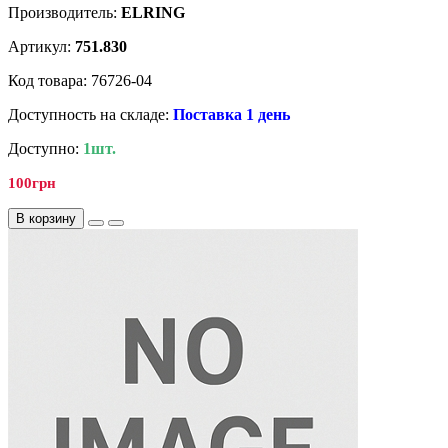
Производитель:
ELRING
Артикул:
751.830
Код товара: 76726-04
Доступность на складе:
Поставка 1 день
Доступно:
1шт.
100грн
В корзину