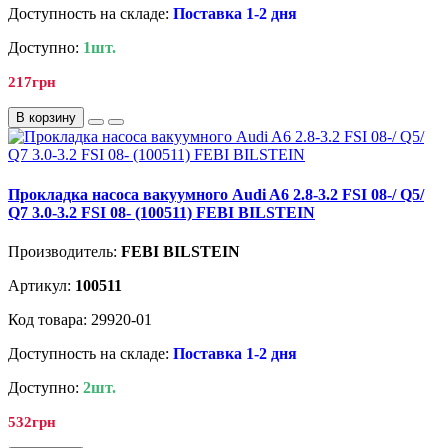
Доступность на складе:
Поставка 1-2 дня
Доступно:
1шт.
217грн
В корзину
Прокладка насоса вакуумного Audi A6 2.8-3.2 FSI 08-/ Q5/
Q7 3.0-3.2 FSI 08- (100511) FEBI BILSTEIN
Производитель:
FEBI BILSTEIN
Артикул:
100511
Код товара: 29920-01
Доступность на складе:
Поставка 1-2 дня
Доступно:
2шт.
532грн