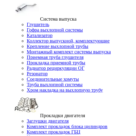
Система выпуска
Глушитель
Гофра выхлопной системы
Катализатор
Коллектор выпускной, комплектующие
Крепление выхлопной трубы
Монтажный комплект системы выпуска
Приемная труба глушителя
Прокладка приемной трубы
Радиатор рециркуляции ОГ
Резонатор
Соединительные хомуты
Труба выхлопной системы
Хром накладка на выхлопную трубу
Прокладки двигателя
Заглушки двигателя
Комплект прокладок блока цилиндров
Комплект прокладок ГБЦ