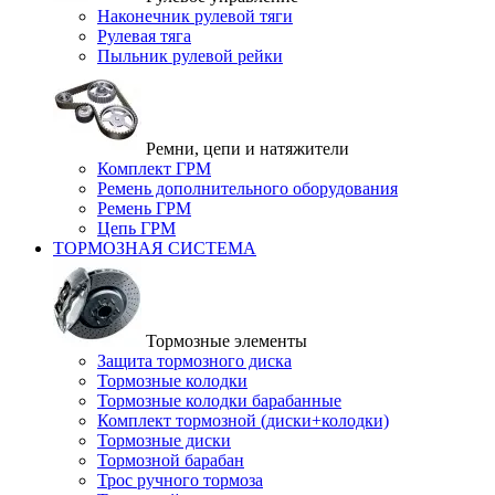
Наконечник рулевой тяги
Рулевая тяга
Пыльник рулевой рейки
Ремни, цепи и натяжители
Комплект ГРМ
Ремень дополнительного оборудования
Ремень ГРМ
Цепь ГРМ
ТОРМОЗНАЯ СИСТЕМА
Тормозные элементы
Защита тормозного диска
Тормозные колодки
Тормозные колодки барабанные
Комплект тормозной (диски+колодки)
Тормозные диски
Тормозной барабан
Трос ручного тормоза