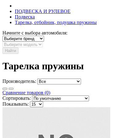
ПОДВЕСКА И РУЛЕВОЕ
Подвеска
Тарелка, отбойник, подушка пружины
Начните с выбора автомобиля:
Найти
Тарелка пружины
Производитель:
Сравнение товаров (0)
Сортировать:
Показывать: