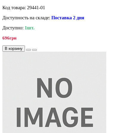
Код товара: 29441-01
Доступность на складе:
Поставка 2 дня
Доступно:
1шт.
696грн
В корзину