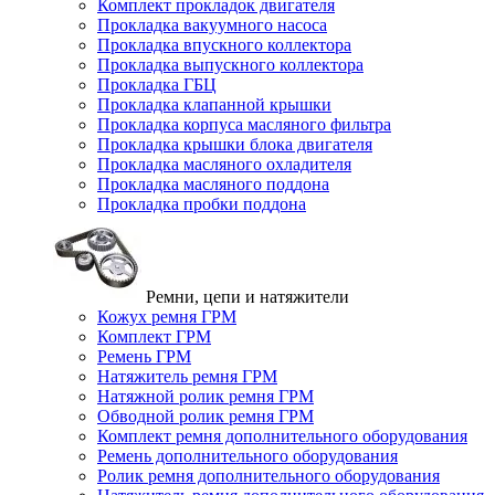
Комплект прокладок двигателя
Прокладка вакуумного насоса
Прокладка впускного коллектора
Прокладка выпускного коллектора
Прокладка ГБЦ
Прокладка клапанной крышки
Прокладка корпуса масляного фильтра
Прокладка крышки блока двигателя
Прокладка масляного охладителя
Прокладка масляного поддона
Прокладка пробки поддона
Ремни, цепи и натяжители
Кожух ремня ГРМ
Комплект ГРМ
Ремень ГРМ
Натяжитель ремня ГРМ
Натяжной ролик ремня ГРМ
Обводной ролик ремня ГРМ
Комплект ремня дополнительного оборудования
Ремень дополнительного оборудования
Ролик ремня дополнительного оборудования