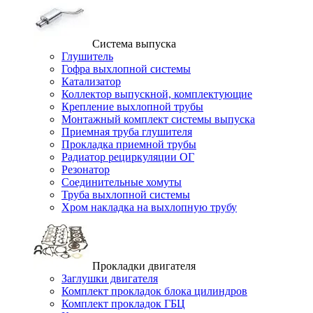
Система выпуска
Глушитель
Гофра выхлопной системы
Катализатор
Коллектор выпускной, комплектующие
Крепление выхлопной трубы
Монтажный комплект системы выпуска
Приемная труба глушителя
Прокладка приемной трубы
Радиатор рециркуляции ОГ
Резонатор
Соединительные хомуты
Труба выхлопной системы
Хром накладка на выхлопную трубу
Прокладки двигателя
Заглушки двигателя
Комплект прокладок блока цилиндров
Комплект прокладок ГБЦ