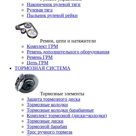
Наконечник рулевой тяги
Рулевая тяга
Пыльник рулевой рейки
Ремни, цепи и натяжители
Комплект ГРМ
Ремень дополнительного оборудования
Ремень ГРМ
Цепь ГРМ
ТОРМОЗНАЯ СИСТЕМА
Тормозные элементы
Защита тормозного диска
Тормозные колодки
Тормозные колодки барабанные
Комплект тормозной (диски+колодки)
Тормозные диски
Тормозной барабан
Трос ручного тормоза