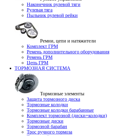
Наконечник рулевой тяги
Рулевая тяга
Пыльник рулевой рейки
Ремни, цепи и натяжители
Комплект ГРМ
Ремень дополнительного оборудования
Ремень ГРМ
Цепь ГРМ
ТОРМОЗНАЯ СИСТЕМА
Тормозные элементы
Защита тормозного диска
Тормозные колодки
Тормозные колодки барабанные
Комплект тормозной (диски+колодки)
Тормозные диски
Тормозной барабан
Трос ручного тормоза