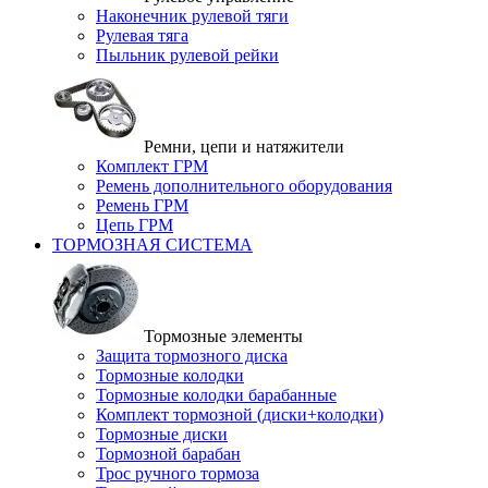
Наконечник рулевой тяги
Рулевая тяга
Пыльник рулевой рейки
Ремни, цепи и натяжители
Комплект ГРМ
Ремень дополнительного оборудования
Ремень ГРМ
Цепь ГРМ
ТОРМОЗНАЯ СИСТЕМА
Тормозные элементы
Защита тормозного диска
Тормозные колодки
Тормозные колодки барабанные
Комплект тормозной (диски+колодки)
Тормозные диски
Тормозной барабан
Трос ручного тормоза