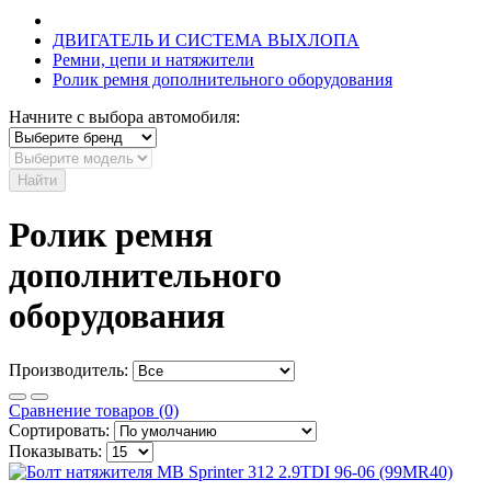
ДВИГАТЕЛЬ И СИСТЕМА ВЫХЛОПА
Ремни, цепи и натяжители
Ролик ремня дополнительного оборудования
Начните с выбора автомобиля:
Найти
Ролик ремня
дополнительного
оборудования
Производитель:
Сравнение товаров (0)
Сортировать:
Показывать: