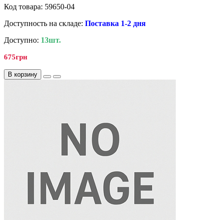
Код товара: 59650-04
Доступность на складе:
Поставка 1-2 дня
Доступно:
13шт.
675грн
В корзину