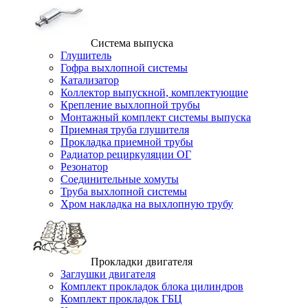
Система выпуска
Глушитель
Гофра выхлопной системы
Катализатор
Коллектор выпускной, комплектующие
Крепление выхлопной трубы
Монтажный комплект системы выпуска
Приемная труба глушителя
Прокладка приемной трубы
Радиатор рециркуляции ОГ
Резонатор
Соединительные хомуты
Труба выхлопной системы
Хром накладка на выхлопную трубу
Прокладки двигателя
Заглушки двигателя
Комплект прокладок блока цилиндров
Комплект прокладок ГБЦ