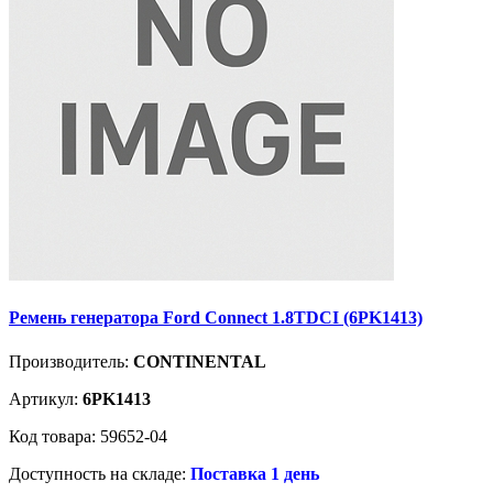
Ремень генератора Ford Connect 1.8TDCI (6PK1413)
Производитель:
CONTINENTAL
Артикул:
6PK1413
Код товара: 59652-04
Доступность на складе:
Поставка 1 день