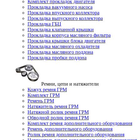
Комплект прокладок двигателя
Прокладка вакуумного насоса
Прокладка впускного коллектора
Прокладка выпускного коллектора
Прокладка ГБЦ
Прокладка клапанной крышки
Прокладка корпуса масляного фильтра
Прокладка крышки блока двигателя
Прокладка масляного охладителя
Прокладка масляного поддона
Прокладка пробки поддона
Ремни, цепи и натяжители
Кожух ремня ГРМ
Комплект ГРМ
Ремень ГРМ
Натяжитель ремня ГРМ
Натяжной ролик ремня ГРМ
Обводной ролик ремня ГРМ
Комплект ремня дополнительного оборудования
Ремень дополнительного оборудования
Ролик ремня дополнительного оборудования