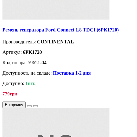
Ремень генератора Ford Connect 1.8 TDCI (6PK1720)
Производитель:
CONTINENTAL
Артикул:
6PK1720
Код товара: 59651-04
Доступность на складе:
Поставка 1-2 дня
Доступно:
1шт.
779грн
В корзину