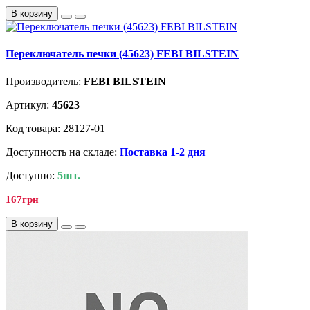
В корзину
Переключатель печки (45623) FEBI BILSTEIN
Производитель:
FEBI BILSTEIN
Артикул:
45623
Код товара: 28127-01
Доступность на складе:
Поставка 1-2 дня
Доступно:
5шт.
167грн
В корзину