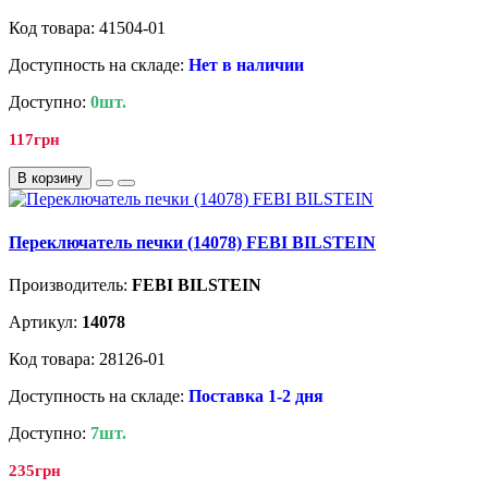
Код товара: 41504-01
Доступность на складе:
Нет в наличии
Доступно:
0шт.
117грн
В корзину
Переключатель печки (14078) FEBI BILSTEIN
Производитель:
FEBI BILSTEIN
Артикул:
14078
Код товара: 28126-01
Доступность на складе:
Поставка 1-2 дня
Доступно:
7шт.
235грн