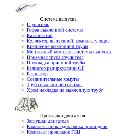
Система выпуска
Глушитель
Гофра выхлопной системы
Катализатор
Коллектор выпускной, комплектующие
Крепление выхлопной трубы
Монтажный комплект системы выпуска
Приемная труба глушителя
Прокладка приемной трубы
Радиатор рециркуляции ОГ
Резонатор
Соединительные хомуты
Труба выхлопной системы
Хром накладка на выхлопную трубу
Прокладки двигателя
Заглушки двигателя
Комплект прокладок блока цилиндров
Комплект прокладок ГБЦ