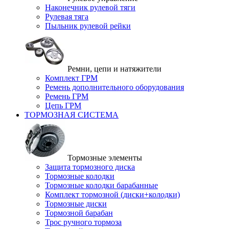
Наконечник рулевой тяги
Рулевая тяга
Пыльник рулевой рейки
Ремни, цепи и натяжители
Комплект ГРМ
Ремень дополнительного оборудования
Ремень ГРМ
Цепь ГРМ
ТОРМОЗНАЯ СИСТЕМА
Тормозные элементы
Защита тормозного диска
Тормозные колодки
Тормозные колодки барабанные
Комплект тормозной (диски+колодки)
Тормозные диски
Тормозной барабан
Трос ручного тормоза