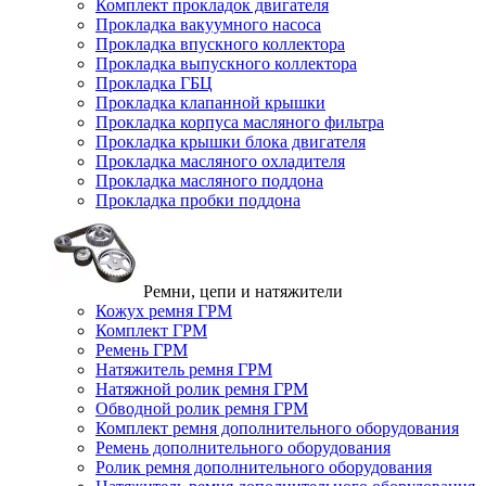
Комплект прокладок двигателя
Прокладка вакуумного насоса
Прокладка впускного коллектора
Прокладка выпускного коллектора
Прокладка ГБЦ
Прокладка клапанной крышки
Прокладка корпуса масляного фильтра
Прокладка крышки блока двигателя
Прокладка масляного охладителя
Прокладка масляного поддона
Прокладка пробки поддона
Ремни, цепи и натяжители
Кожух ремня ГРМ
Комплект ГРМ
Ремень ГРМ
Натяжитель ремня ГРМ
Натяжной ролик ремня ГРМ
Обводной ролик ремня ГРМ
Комплект ремня дополнительного оборудования
Ремень дополнительного оборудования
Ролик ремня дополнительного оборудования