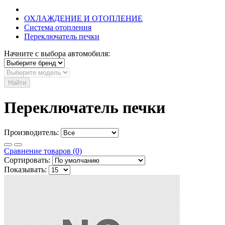
ОХЛАЖДЕНИЕ И ОТОПЛЕНИЕ
Система отопления
Переключатель печки
Начните с выбора автомобиля:
Найти
Переключатель печки
Производитель:
Сравнение товаров (0)
Сортировать:
Показывать: