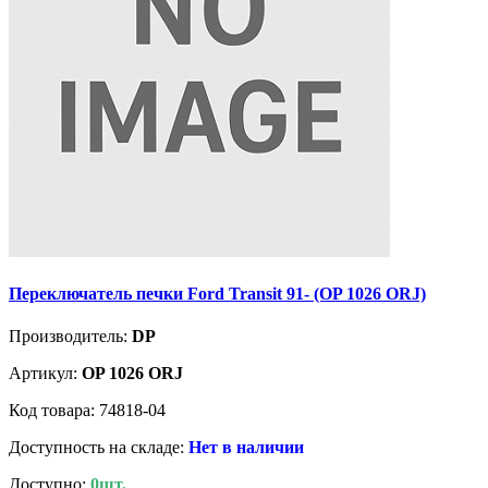
Переключатель печки Ford Transit 91- (OP 1026 ORJ)
Производитель:
DP
Артикул:
OP 1026 ORJ
Код товара: 74818-04
Доступность на складе:
Нет в наличии
Доступно:
0шт.