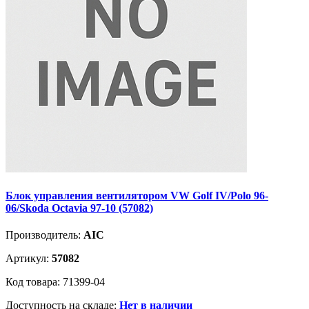
Блок управления вентилятором VW Golf IV/Polo 96-
06/Skoda Octavia 97-10 (57082)
Производитель:
AIC
Артикул:
57082
Код товара: 71399-04
Доступность на складе:
Нет в наличии