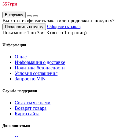
557грн
В корзину
Вы хотите оформить заказ или продолжить покупку?
Оформить заказ
Продолжить покупку
Показано с 1 по 3 из 3 (всего 1 страниц)
Информация
О нас
Информация о доставке
Политика безопасности
Условия соглашения
Запрос по VIN
Служба поддержки
Связаться с нами
Возврат товара
Карта сайта
Дополнительно