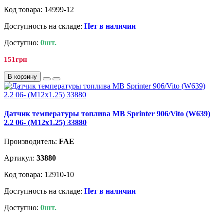
Код товара: 14999-12
Доступность на складе:
Нет в наличии
Доступно:
0шт.
151грн
В корзину
Датчик температуры топлива MB Sprinter 906/Vito (W639)
2.2 06- (M12x1.25) 33880
Производитель:
FAE
Артикул:
33880
Код товара: 12910-10
Доступность на складе:
Нет в наличии
Доступно:
0шт.