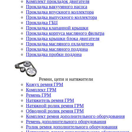
Комплект прокладок двигателя
Прокладка вакуумного насоса
Прокладка впускного коллектора
Прокладка выпускного коллектора
Прокладка ГБЦ
Прокладка клапанной крышки
Прокладка корпуса масляного фильтра
Прокладка крышки блока двигателя
Прокладка масляного охладителя
Прокладка масляного поддона
Прокладка пробки поддона
Ремни, цепи и натяжители
Кожух ремня ГРМ
Комплект ГРМ
Ремень ГРМ
Натяжитель ремня ГРМ
Натяжной ролик ремня ГРМ
Обводной ролик ремня ГРМ
Комплект ремня дополнительного оборудования
Ремень дополнительного оборудования
Ролик ремня дополнительного оборудования