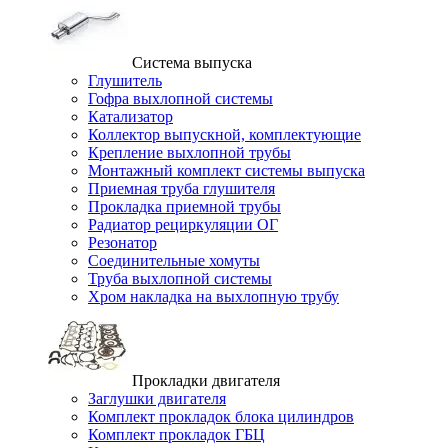
Система выпуска
Глушитель
Гофра выхлопной системы
Катализатор
Коллектор выпускной, комплектующие
Крепление выхлопной трубы
Монтажный комплект системы выпуска
Приемная труба глушителя
Прокладка приемной трубы
Радиатор рециркуляции ОГ
Резонатор
Соединительные хомуты
Труба выхлопной системы
Хром накладка на выхлопную трубу
Прокладки двигателя
Заглушки двигателя
Комплект прокладок блока цилиндров
Комплект прокладок ГБЦ