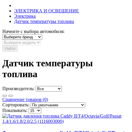
ЭЛЕКТРИКА И ОСВЕЩЕНИЕ
Электрика
Датчик температуры топлива
Начните с выбора автомобиля:
Найти
Датчик температуры
топлива
Производитель:
Сравнение товаров (0)
Сортировать:
Показывать: