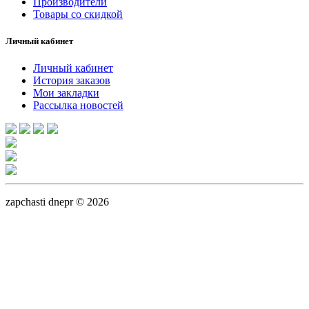
Производители
Товары со скидкой
Личный кабинет
Личный кабинет
История заказов
Мои закладки
Рассылка новостей
zapchasti dnepr © 2026