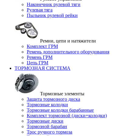
Наконечник рулевой тяги
Рулевая тяга
Пыльник рулевой рейки
Ремни, цепи и натяжители
Комплект ГРМ
Ремень дополнительного оборудования
Ремень ГРМ
Цепь ГРМ
ТОРМОЗНАЯ СИСТЕМА
Тормозные элементы
Защита тормозного диска
Тормозные колодки
Тормозные колодки барабанные
Комплект тормозной (диски+колодки)
Тормозные диски
Тормозной барабан
Трос ручного тормоза