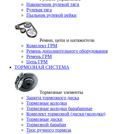
Наконечник рулевой тяги
Рулевая тяга
Пыльник рулевой рейки
Ремни, цепи и натяжители
Комплект ГРМ
Ремень дополнительного оборудования
Ремень ГРМ
Цепь ГРМ
ТОРМОЗНАЯ СИСТЕМА
Тормозные элементы
Защита тормозного диска
Тормозные колодки
Тормозные колодки барабанные
Комплект тормозной (диски+колодки)
Тормозные диски
Тормозной барабан
Трос ручного тормоза