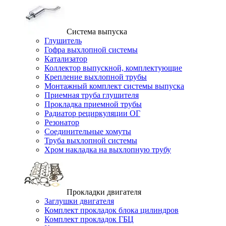
Система выпуска
Глушитель
Гофра выхлопной системы
Катализатор
Коллектор выпускной, комплектующие
Крепление выхлопной трубы
Монтажный комплект системы выпуска
Приемная труба глушителя
Прокладка приемной трубы
Радиатор рециркуляции ОГ
Резонатор
Соединительные хомуты
Труба выхлопной системы
Хром накладка на выхлопную трубу
Прокладки двигателя
Заглушки двигателя
Комплект прокладок блока цилиндров
Комплект прокладок ГБЦ