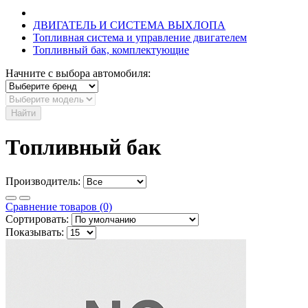
ДВИГАТЕЛЬ И СИСТЕМА ВЫХЛОПА
Топливная система и управление двигателем
Топливный бак, комплектующие
Начните с выбора автомобиля:
Найти
Топливный бак
Производитель:
Сравнение товаров (0)
Сортировать:
Показывать: