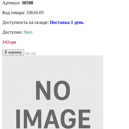
Артикул:
30598
Код товара: 33616-05
Доступность на складе:
Поставка 1 день
Доступно:
9шт.
242грн
В корзину