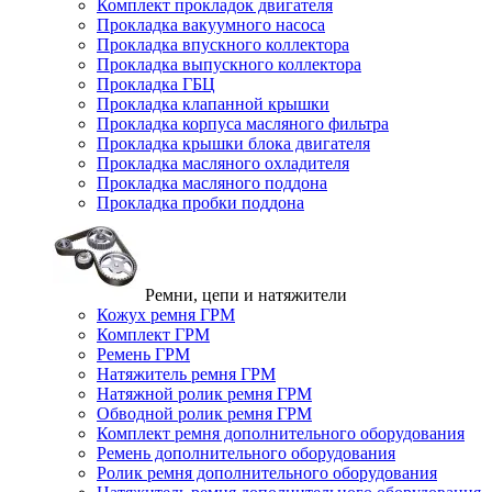
Комплект прокладок двигателя
Прокладка вакуумного насоса
Прокладка впускного коллектора
Прокладка выпускного коллектора
Прокладка ГБЦ
Прокладка клапанной крышки
Прокладка корпуса масляного фильтра
Прокладка крышки блока двигателя
Прокладка масляного охладителя
Прокладка масляного поддона
Прокладка пробки поддона
Ремни, цепи и натяжители
Кожух ремня ГРМ
Комплект ГРМ
Ремень ГРМ
Натяжитель ремня ГРМ
Натяжной ролик ремня ГРМ
Обводной ролик ремня ГРМ
Комплект ремня дополнительного оборудования
Ремень дополнительного оборудования
Ролик ремня дополнительного оборудования