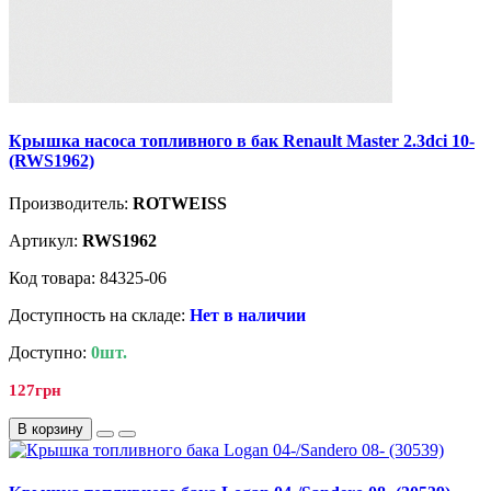
Крышка насоса топливного в бак Renault Master 2.3dci 10-
(RWS1962)
Производитель:
ROTWEISS
Артикул:
RWS1962
Код товара: 84325-06
Доступность на складе:
Нет в наличии
Доступно:
0шт.
127грн
В корзину