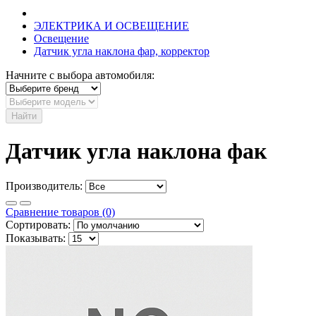
ЭЛЕКТРИКА И ОСВЕЩЕНИЕ
Освещение
Датчик угла наклона фар, корректор
Начните с выбора автомобиля:
Найти
Датчик угла наклона фак
Производитель:
Сравнение товаров (0)
Сортировать:
Показывать: