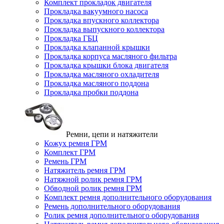
Комплект прокладок двигателя
Прокладка вакуумного насоса
Прокладка впускного коллектора
Прокладка выпускного коллектора
Прокладка ГБЦ
Прокладка клапанной крышки
Прокладка корпуса масляного фильтра
Прокладка крышки блока двигателя
Прокладка масляного охладителя
Прокладка масляного поддона
Прокладка пробки поддона
Ремни, цепи и натяжители
Кожух ремня ГРМ
Комплект ГРМ
Ремень ГРМ
Натяжитель ремня ГРМ
Натяжной ролик ремня ГРМ
Обводной ролик ремня ГРМ
Комплект ремня дополнительного оборудования
Ремень дополнительного оборудования
Ролик ремня дополнительного оборудования