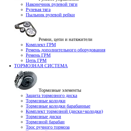
Наконечник рулевой тяги
Рулевая тяга
Пыльник рулевой рейки
Ремни, цепи и натяжители
Комплект ГРМ
Ремень дополнительного оборудования
Ремень ГРМ
Цепь ГРМ
ТОРМОЗНАЯ СИСТЕМА
Тормозные элементы
Защита тормозного диска
Тормозные колодки
Тормозные колодки барабанные
Комплект тормозной (диски+колодки)
Тормозные диски
Тормозной барабан
Трос ручного тормоза