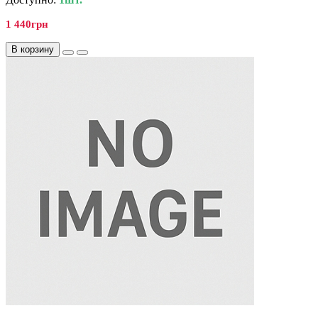
1 440грн
В корзину