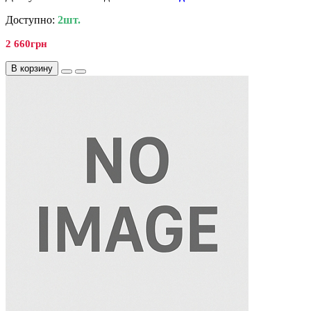
Доступно:
2шт.
2 660грн
В корзину