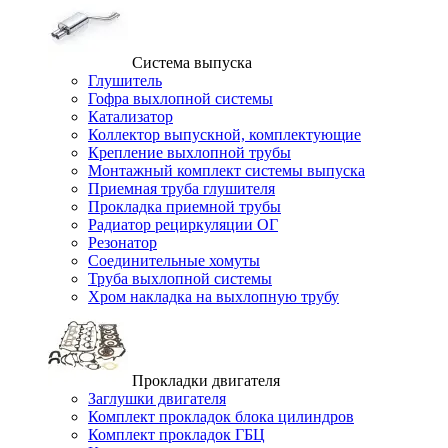
Система выпуска
Глушитель
Гофра выхлопной системы
Катализатор
Коллектор выпускной, комплектующие
Крепление выхлопной трубы
Монтажный комплект системы выпуска
Приемная труба глушителя
Прокладка приемной трубы
Радиатор рециркуляции ОГ
Резонатор
Соединительные хомуты
Труба выхлопной системы
Хром накладка на выхлопную трубу
Прокладки двигателя
Заглушки двигателя
Комплект прокладок блока цилиндров
Комплект прокладок ГБЦ