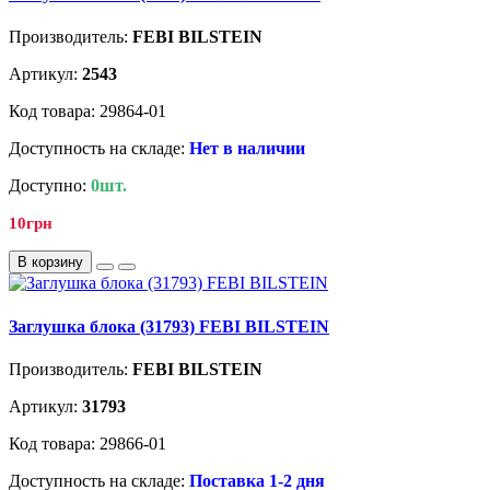
Производитель:
FEBI BILSTEIN
Артикул:
2543
Код товара: 29864-01
Доступность на складе:
Нет в наличии
Доступно:
0шт.
10грн
В корзину
Заглушка блока (31793) FEBI BILSTEIN
Производитель:
FEBI BILSTEIN
Артикул:
31793
Код товара: 29866-01
Доступность на складе:
Поставка 1-2 дня