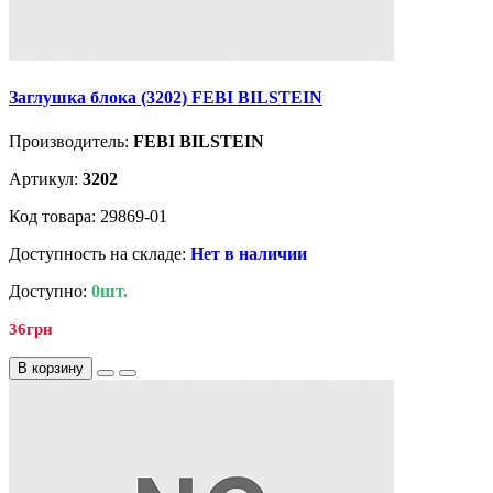
Заглушка блока (3202) FEBI BILSTEIN
Производитель:
FEBI BILSTEIN
Артикул:
3202
Код товара: 29869-01
Доступность на складе:
Нет в наличии
Доступно:
0шт.
36грн
В корзину