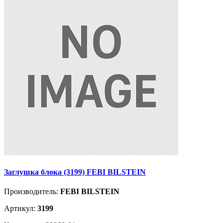
Заглушка блока (3199) FEBI BILSTEIN
Производитель:
FEBI BILSTEIN
Артикул:
3199