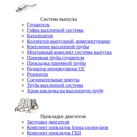
Система выпуска
Глушитель
Гофра выхлопной системы
Катализатор
Коллектор выпускной, комплектующие
Крепление выхлопной трубы
Монтажный комплект системы выпуска
Приемная труба глушителя
Прокладка приемной трубы
Радиатор рециркуляции ОГ
Резонатор
Соединительные хомуты
Труба выхлопной системы
Хром накладка на выхлопную трубу
Прокладки двигателя
Заглушки двигателя
Комплект прокладок блока цилиндров
Комплект прокладок ГБЦ