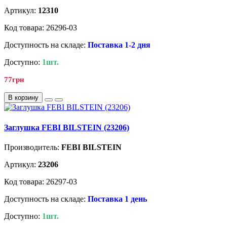
Артикул:
12310
Код товара: 26296-03
Доступность на складе:
Поставка 1-2 дня
Доступно:
1шт.
77грн
В корзину
Заглушка FEBI BILSTEIN (23206)
Производитель:
FEBI BILSTEIN
Артикул:
23206
Код товара: 26297-03
Доступность на складе:
Поставка 1 день
Доступно:
1шт.