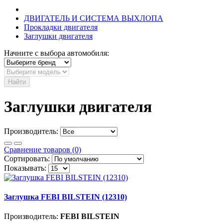
ДВИГАТЕЛЬ И СИСТЕМА ВЫХЛОПА
Прокладки двигателя
Заглушки двигателя
Начните с выбора автомобиля:
Найти
Заглушки двигателя
Производитель:
Сравнение товаров (0)
Сортировать:
Показывать:
Заглушка FEBI BILSTEIN (12310)
Производитель:
FEBI BILSTEIN