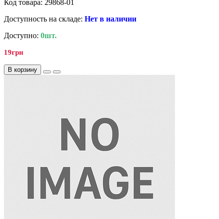
Код товара: 29868-01
Доступность на складе:
Нет в наличии
Доступно:
0шт.
19грн
В корзину