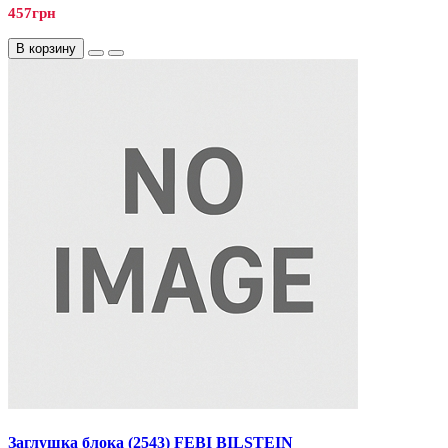
457грн
В корзину
Заглушка блока (2543) FEBI BILSTEIN