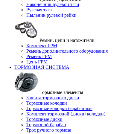
Наконечник рулевой тяги
Рулевая тяга
Пыльник рулевой рейки
Ремни, цепи и натяжители
Комплект ГРМ
Ремень дополнительного оборудования
Ремень ГРМ
Цепь ГРМ
ТОРМОЗНАЯ СИСТЕМА
Тормозные элементы
Защита тормозного диска
Тормозные колодки
Тормозные колодки барабанные
Комплект тормозной (диски+колодки)
Тормозные диски
Тормозной барабан
Трос ручного тормоза