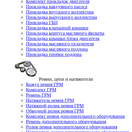
Комплект прокладок двигателя
Прокладка вакуумного насоса
Прокладка впускного коллектора
Прокладка выпускного коллектора
Прокладка ГБЦ
Прокладка клапанной крышки
Прокладка корпуса масляного фильтра
Прокладка крышки блока двигателя
Прокладка масляного охладителя
Прокладка масляного поддона
Прокладка пробки поддона
Ремни, цепи и натяжители
Кожух ремня ГРМ
Комплект ГРМ
Ремень ГРМ
Натяжитель ремня ГРМ
Натяжной ролик ремня ГРМ
Обводной ролик ремня ГРМ
Комплект ремня дополнительного оборудования
Ремень дополнительного оборудования
Ролик ремня дополнительного оборудования