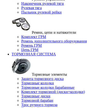
Наконечник рулевой тяги
Рулевая тяга
Пыльник рулевой рейки
Ремни, цепи и натяжители
Комплект ГРМ
Ремень дополнительного оборудования
Ремень ГРМ
Цепь ГРМ
ТОРМОЗНАЯ СИСТЕМА
Тормозные элементы
Защита тормозного диска
Тормозные колодки
Тормозные колодки барабанные
Комплект тормозной (диски+колодки)
Тормозные диски
Тормозной барабан
Трос ручного тормоза