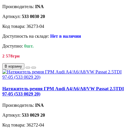
Производитель:
INA
Артикул:
533 0030 20
Код товара: 36273-04
Доступность на складе:
Нет в наличии
Доступно:
0шт.
2 578грн
В корзину
Натяжитель ремня ГРМ Audi A4/A6/A8/VW Passat 2.5TDI
97-05 (533 0029 20)
Производитель:
INA
Артикул:
533 0029 20
Код товара: 36272-04