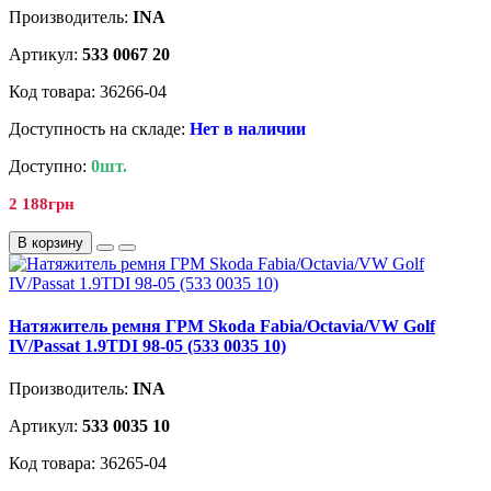
Производитель:
INA
Артикул:
533 0067 20
Код товара: 36266-04
Доступность на складе:
Нет в наличии
Доступно:
0шт.
2 188грн
В корзину
Натяжитель ремня ГРМ Skoda Fabia/Octavia/VW Golf
IV/Passat 1.9TDI 98-05 (533 0035 10)
Производитель:
INA
Артикул:
533 0035 10
Код товара: 36265-04