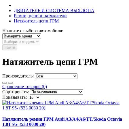
ДВИГАТЕЛЬ И СИСТЕМА ВЫХЛОПА
Ремни, цепи и натяжители
Натяжитель цепи ГРМ
Начните с выбора автомобиля:
Найти
Натяжитель цепи ГРМ
Производитель:
Сравнение товаров (0)
Сортировать:
Показывать:
Натяжитель ремня ГРМ Audi A3/A4/A6/TT/Skoda Octavia
1.8T 95- (533 0030 20)