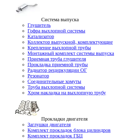
Система выпуска
Глушитель
Гофра выхлопной системы
Катализатор
Коллектор выпускной, комплектующие
Крепление выхлопной трубы
Монтажный комплект системы выпуска
Приемная труба глушителя
Прокладка приемной трубы
Радиатор рециркуляции ОГ
Резонатор
Соединительные хомуты
Труба выхлопной системы
Хром накладка на выхлопную трубу
Прокладки двигателя
Заглушки двигателя
Комплект прокладок блока цилиндров
Комплект прокладок ГБЦ