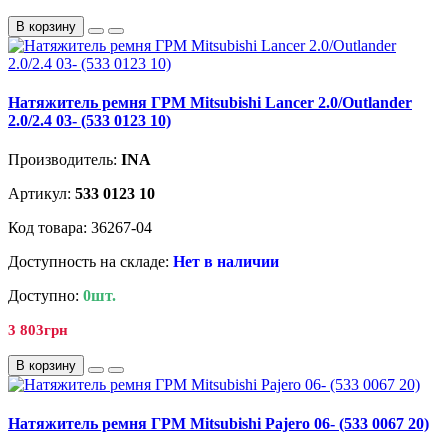
В корзину
Натяжитель ремня ГРМ Mitsubishi Lancer 2.0/Outlander
2.0/2.4 03- (533 0123 10)
Производитель:
INA
Артикул:
533 0123 10
Код товара: 36267-04
Доступность на складе:
Нет в наличии
Доступно:
0шт.
3 803грн
В корзину
Натяжитель ремня ГРМ Mitsubishi Pajero 06- (533 0067 20)