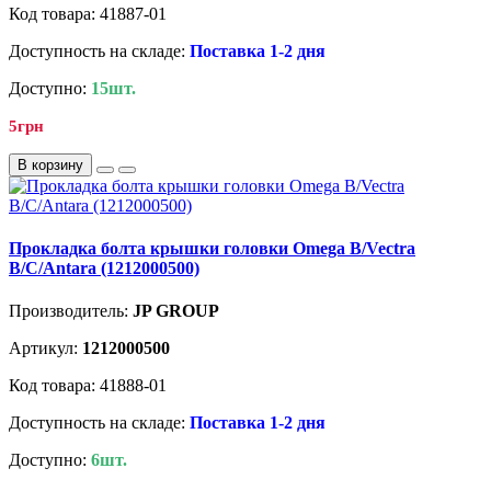
Код товара: 41887-01
Доступность на складе:
Поставка 1-2 дня
Доступно:
15шт.
5грн
В корзину
Прокладка болта крышки головки Omega B/Vectra
B/C/Antara (1212000500)
Производитель:
JP GROUP
Артикул:
1212000500
Код товара: 41888-01
Доступность на складе:
Поставка 1-2 дня
Доступно:
6шт.