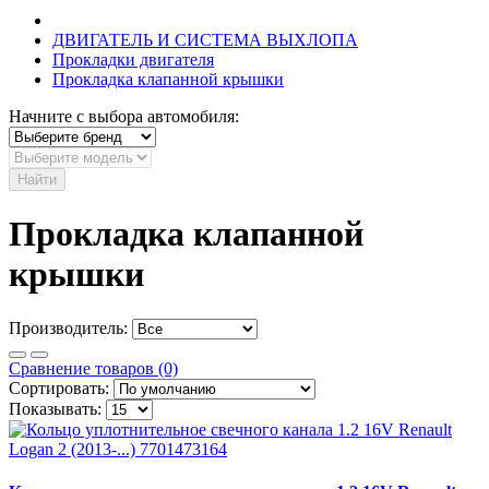
ДВИГАТЕЛЬ И СИСТЕМА ВЫХЛОПА
Прокладки двигателя
Прокладка клапанной крышки
Начните с выбора автомобиля:
Найти
Прокладка клапанной
крышки
Производитель:
Сравнение товаров (0)
Сортировать:
Показывать: