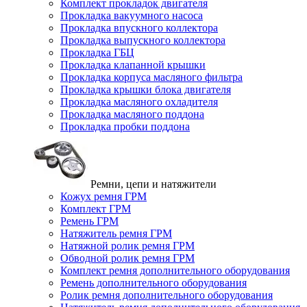
Комплект прокладок двигателя
Прокладка вакуумного насоса
Прокладка впускного коллектора
Прокладка выпускного коллектора
Прокладка ГБЦ
Прокладка клапанной крышки
Прокладка корпуса масляного фильтра
Прокладка крышки блока двигателя
Прокладка масляного охладителя
Прокладка масляного поддона
Прокладка пробки поддона
Ремни, цепи и натяжители
Кожух ремня ГРМ
Комплект ГРМ
Ремень ГРМ
Натяжитель ремня ГРМ
Натяжной ролик ремня ГРМ
Обводной ролик ремня ГРМ
Комплект ремня дополнительного оборудования
Ремень дополнительного оборудования
Ролик ремня дополнительного оборудования