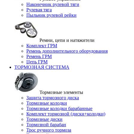
Наконечник рулевой тяги
Рулевая тяга
Пыльник рулевой рейки
Ремни, цепи и натяжители
Комплект ГРМ
Ремень дополнительного оборудования
Ремень ГРМ
Цепь ГРМ
ТОРМОЗНАЯ СИСТЕМА
Тормозные элементы
Защита тормозного диска
Тормозные колодки
Тормозные колодки барабанные
Комплект тормозной (диски+колодки)
Тормозные диски
Тормозной барабан
Трос ручного тормоза