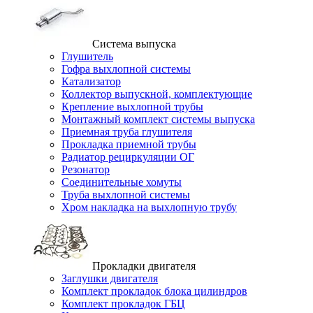
Система выпуска
Глушитель
Гофра выхлопной системы
Катализатор
Коллектор выпускной, комплектующие
Крепление выхлопной трубы
Монтажный комплект системы выпуска
Приемная труба глушителя
Прокладка приемной трубы
Радиатор рециркуляции ОГ
Резонатор
Соединительные хомуты
Труба выхлопной системы
Хром накладка на выхлопную трубу
Прокладки двигателя
Заглушки двигателя
Комплект прокладок блока цилиндров
Комплект прокладок ГБЦ