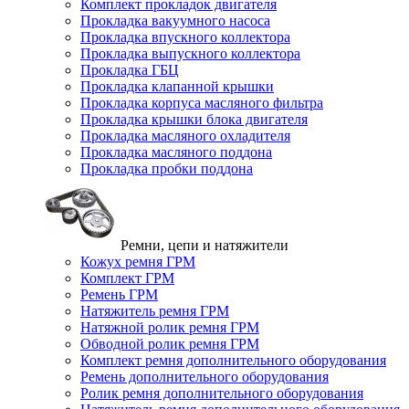
Комплект прокладок двигателя
Прокладка вакуумного насоса
Прокладка впускного коллектора
Прокладка выпускного коллектора
Прокладка ГБЦ
Прокладка клапанной крышки
Прокладка корпуса масляного фильтра
Прокладка крышки блока двигателя
Прокладка масляного охладителя
Прокладка масляного поддона
Прокладка пробки поддона
Ремни, цепи и натяжители
Кожух ремня ГРМ
Комплект ГРМ
Ремень ГРМ
Натяжитель ремня ГРМ
Натяжной ролик ремня ГРМ
Обводной ролик ремня ГРМ
Комплект ремня дополнительного оборудования
Ремень дополнительного оборудования
Ролик ремня дополнительного оборудования