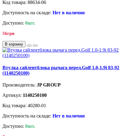
Код товара: 88634-06
Доступность на складе:
Нет в наличии
Доступно:
0шт.
56грн
В корзину
Втулка сайлентблока рычага перед.Golf 1.0-1.9i 83-92
(1140250100)
Производитель:
JP GROUP
Артикул:
1140250100
Код товара: 40280-01
Доступность на складе:
Нет в наличии
Доступно:
0шт.