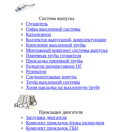
Система выпуска
Глушитель
Гофра выхлопной системы
Катализатор
Коллектор выпускной, комплектующие
Крепление выхлопной трубы
Монтажный комплект системы выпуска
Приемная труба глушителя
Прокладка приемной трубы
Радиатор рециркуляции ОГ
Резонатор
Соединительные хомуты
Труба выхлопной системы
Хром накладка на выхлопную трубу
Прокладки двигателя
Заглушки двигателя
Комплект прокладок блока цилиндров
Комплект прокладок ГБЦ