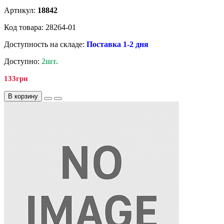
Артикул:
18842
Код товара: 28264-01
Доступность на складе:
Поставка 1-2 дня
Доступно:
2шт.
133грн
В корзину