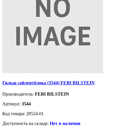
Гильза сайлентблока (3544) FEBI BILSTEIN
Производитель:
FEBI BILSTEIN
Артикул:
3544
Код товара: 28524-01
Доступность на складе:
Нет в наличии