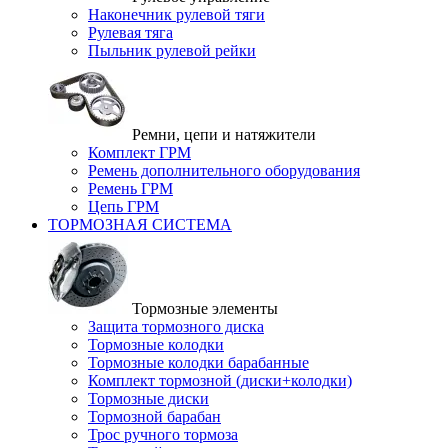
Наконечник рулевой тяги
Рулевая тяга
Пыльник рулевой рейки
Ремни, цепи и натяжители
Комплект ГРМ
Ремень дополнительного оборудования
Ремень ГРМ
Цепь ГРМ
ТОРМОЗНАЯ СИСТЕМА
Тормозные элементы
Защита тормозного диска
Тормозные колодки
Тормозные колодки барабанные
Комплект тормозной (диски+колодки)
Тормозные диски
Тормозной барабан
Трос ручного тормоза