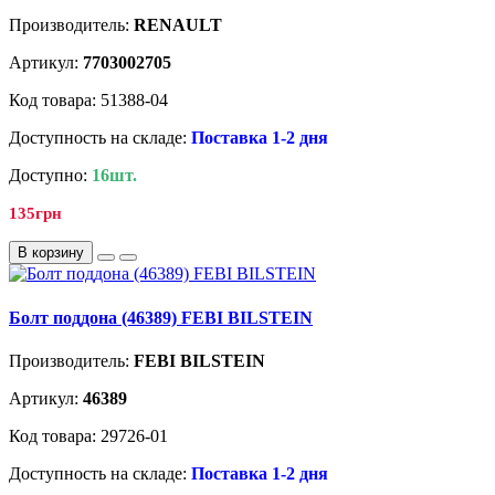
Производитель:
RENAULT
Артикул:
7703002705
Код товара: 51388-04
Доступность на складе:
Поставка 1-2 дня
Доступно:
16шт.
135грн
В корзину
Болт поддона (46389) FEBI BILSTEIN
Производитель:
FEBI BILSTEIN
Артикул:
46389
Код товара: 29726-01
Доступность на складе:
Поставка 1-2 дня