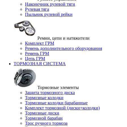
Наконечник рулевой тяги
Рулевая тяга
Пыльник рулевой рейки
Ремни, цепи и натяжители
Комплект ГРМ
Ремень дополнительного оборудования
Ремень ГРМ
Цепь ГРМ
ТОРМОЗНАЯ СИСТЕМА
Тормозные элементы
Защита тормозного диска
Тормозные колодки
Тормозные колодки барабанные
Комплект тормозной (диски+колодки)
Тормозные диски
Тормозной барабан
Трос ручного тормоза