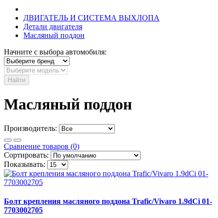
ДВИГАТЕЛЬ И СИСТЕМА ВЫХЛОПА
Детали двигателя
Масляный поддон
Начните с выбора автомобиля:
Найти
Масляный поддон
Производитель:
Сравнение товаров (0)
Сортировать:
Показывать:
Болт крепления масляного поддона Trafic/Vivaro 1.9dCi 01-
7703002705