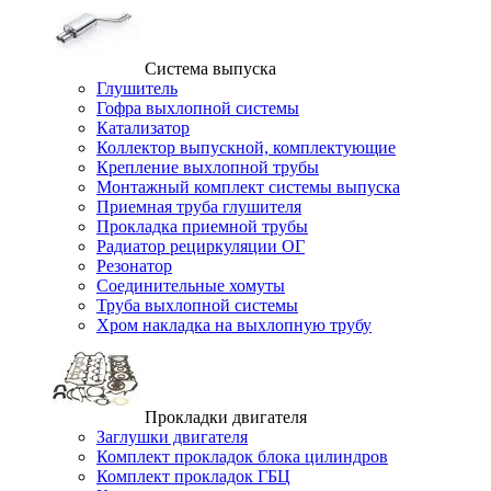
Система выпуска
Глушитель
Гофра выхлопной системы
Катализатор
Коллектор выпускной, комплектующие
Крепление выхлопной трубы
Монтажный комплект системы выпуска
Приемная труба глушителя
Прокладка приемной трубы
Радиатор рециркуляции ОГ
Резонатор
Соединительные хомуты
Труба выхлопной системы
Хром накладка на выхлопную трубу
Прокладки двигателя
Заглушки двигателя
Комплект прокладок блока цилиндров
Комплект прокладок ГБЦ