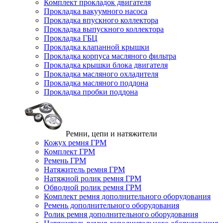
Комплект прокладок двигателя
Прокладка вакуумного насоса
Прокладка впускного коллектора
Прокладка выпускного коллектора
Прокладка ГБЦ
Прокладка клапанной крышки
Прокладка корпуса масляного фильтра
Прокладка крышки блока двигателя
Прокладка масляного охладителя
Прокладка масляного поддона
Прокладка пробки поддона
Ремни, цепи и натяжители
Кожух ремня ГРМ
Комплект ГРМ
Ремень ГРМ
Натяжитель ремня ГРМ
Натяжной ролик ремня ГРМ
Обводной ролик ремня ГРМ
Комплект ремня дополнительного оборудования
Ремень дополнительного оборудования
Ролик ремня дополнительного оборудования