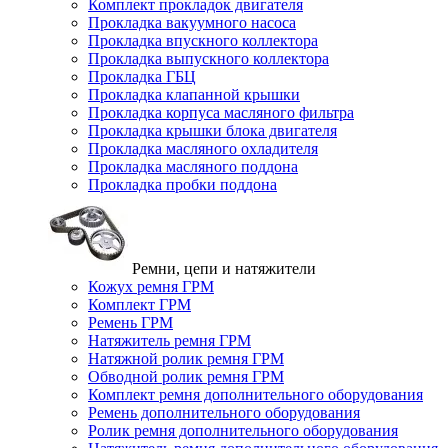
Комплект прокладок двигателя
Прокладка вакуумного насоса
Прокладка впускного коллектора
Прокладка выпускного коллектора
Прокладка ГБЦ
Прокладка клапанной крышки
Прокладка корпуса масляного фильтра
Прокладка крышки блока двигателя
Прокладка масляного охладителя
Прокладка масляного поддона
Прокладка пробки поддона
Ремни, цепи и натяжители
Кожух ремня ГРМ
Комплект ГРМ
Ремень ГРМ
Натяжитель ремня ГРМ
Натяжной ролик ремня ГРМ
Обводной ролик ремня ГРМ
Комплект ремня дополнительного оборудования
Ремень дополнительного оборудования
Ролик ремня дополнительного оборудования