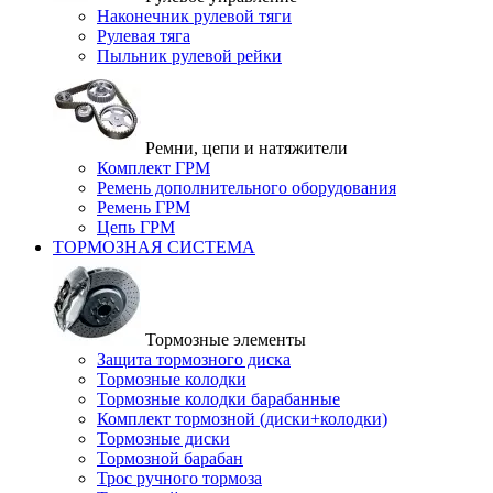
Наконечник рулевой тяги
Рулевая тяга
Пыльник рулевой рейки
Ремни, цепи и натяжители
Комплект ГРМ
Ремень дополнительного оборудования
Ремень ГРМ
Цепь ГРМ
ТОРМОЗНАЯ СИСТЕМА
Тормозные элементы
Защита тормозного диска
Тормозные колодки
Тормозные колодки барабанные
Комплект тормозной (диски+колодки)
Тормозные диски
Тормозной барабан
Трос ручного тормоза