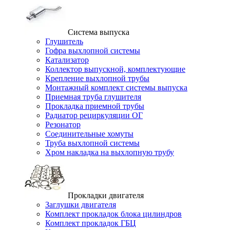
Система выпуска
Глушитель
Гофра выхлопной системы
Катализатор
Коллектор выпускной, комплектующие
Крепление выхлопной трубы
Монтажный комплект системы выпуска
Приемная труба глушителя
Прокладка приемной трубы
Радиатор рециркуляции ОГ
Резонатор
Соединительные хомуты
Труба выхлопной системы
Хром накладка на выхлопную трубу
Прокладки двигателя
Заглушки двигателя
Комплект прокладок блока цилиндров
Комплект прокладок ГБЦ