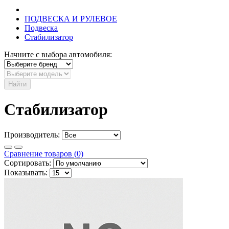
ПОДВЕСКА И РУЛЕВОЕ
Подвеска
Стабилизатор
Начните с выбора автомобиля:
Найти
Стабилизатор
Производитель:
Сравнение товаров (0)
Сортировать:
Показывать: