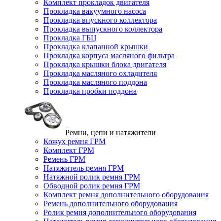
Комплект прокладок двигателя
Прокладка вакуумного насоса
Прокладка впускного коллектора
Прокладка выпускного коллектора
Прокладка ГБЦ
Прокладка клапанной крышки
Прокладка корпуса масляного фильтра
Прокладка крышки блока двигателя
Прокладка масляного охладителя
Прокладка масляного поддона
Прокладка пробки поддона
Ремни, цепи и натяжители
Кожух ремня ГРМ
Комплект ГРМ
Ремень ГРМ
Натяжитель ремня ГРМ
Натяжной ролик ремня ГРМ
Обводной ролик ремня ГРМ
Комплект ремня дополнительного оборудования
Ремень дополнительного оборудования
Ролик ремня дополнительного оборудования