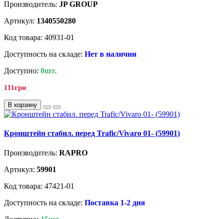
Производитель:
JP GROUP
Артикул:
1340550280
Код товара: 40931-01
Доступность на складе:
Нет в наличии
Доступно:
0шт.
111грн
В корзину
Кронштейн стабил. перед Trafic/Vivaro 01- (59901)
Производитель:
RAPRO
Артикул:
59901
Код товара: 47421-01
Доступность на складе:
Поставка 1-2 дня