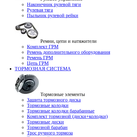
Наконечник рулевой тяги
Рулевая тяга
Пыльник рулевой рейки
Ремни, цепи и натяжители
Комплект ГРМ
Ремень дополнительного оборудования
Ремень ГРМ
Цепь ГРМ
ТОРМОЗНАЯ СИСТЕМА
Тормозные элементы
Защита тормозного диска
Тормозные колодки
Тормозные колодки барабанные
Комплект тормозной (диски+колодки)
Тормозные диски
Тормозной барабан
Трос ручного тормоза