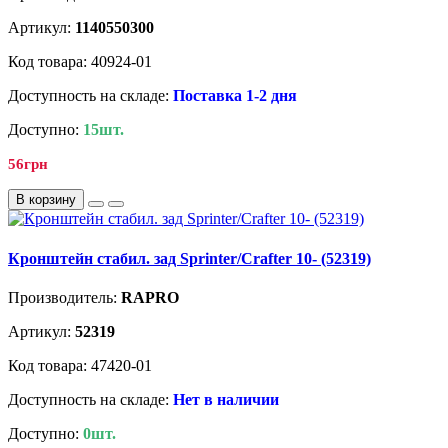
Артикул:
1140550300
Код товара: 40924-01
Доступность на складе:
Поставка 1-2 дня
Доступно:
15шт.
56грн
В корзину
Кронштейн стабил. зад Sprinter/Crafter 10- (52319)
Производитель:
RAPRO
Артикул:
52319
Код товара: 47420-01
Доступность на складе:
Нет в наличии
Доступно:
0шт.