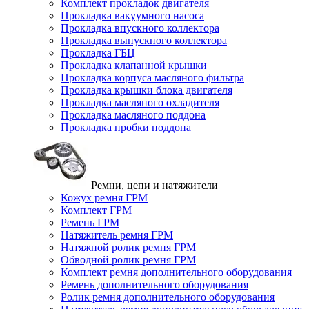
Комплект прокладок двигателя
Прокладка вакуумного насоса
Прокладка впускного коллектора
Прокладка выпускного коллектора
Прокладка ГБЦ
Прокладка клапанной крышки
Прокладка корпуса масляного фильтра
Прокладка крышки блока двигателя
Прокладка масляного охладителя
Прокладка масляного поддона
Прокладка пробки поддона
Ремни, цепи и натяжители
Кожух ремня ГРМ
Комплект ГРМ
Ремень ГРМ
Натяжитель ремня ГРМ
Натяжной ролик ремня ГРМ
Обводной ролик ремня ГРМ
Комплект ремня дополнительного оборудования
Ремень дополнительного оборудования
Ролик ремня дополнительного оборудования