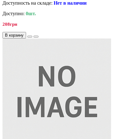
Доступность на складе:
Нет в наличии
Доступно:
0шт.
208грн
В корзину