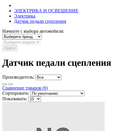
ЭЛЕКТРИКА И ОСВЕЩЕНИЕ
Электрика
Датчик педали сцепления
Начните с выбора автомобиля:
Найти
Датчик педали сцепления
Производитель:
Сравнение товаров (0)
Сортировать:
Показывать: