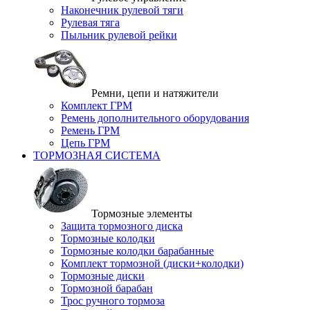
Наконечник рулевой тяги
Рулевая тяга
Пыльник рулевой рейки
Ремни, цепи и натяжители
Комплект ГРМ
Ремень дополнительного оборудования
Ремень ГРМ
Цепь ГРМ
ТОРМОЗНАЯ СИСТЕМА
Тормозные элементы
Защита тормозного диска
Тормозные колодки
Тормозные колодки барабанные
Комплект тормозной (диски+колодки)
Тормозные диски
Тормозной барабан
Трос ручного тормоза