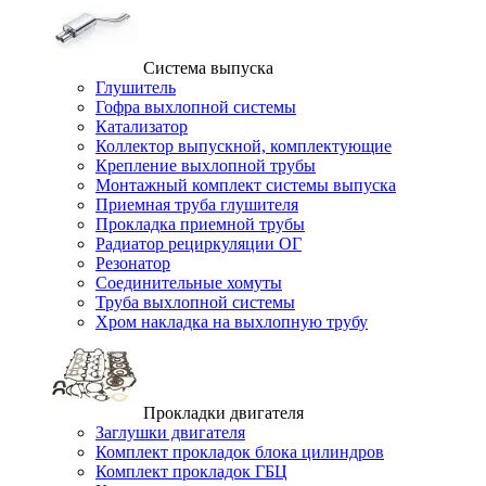
Система выпуска
Глушитель
Гофра выхлопной системы
Катализатор
Коллектор выпускной, комплектующие
Крепление выхлопной трубы
Монтажный комплект системы выпуска
Приемная труба глушителя
Прокладка приемной трубы
Радиатор рециркуляции ОГ
Резонатор
Соединительные хомуты
Труба выхлопной системы
Хром накладка на выхлопную трубу
Прокладки двигателя
Заглушки двигателя
Комплект прокладок блока цилиндров
Комплект прокладок ГБЦ