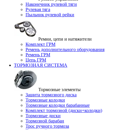
Наконечник рулевой тяги
Рулевая тяга
Пыльник рулевой рейки
Ремни, цепи и натяжители
Комплект ГРМ
Ремень дополнительного оборудования
Ремень ГРМ
Цепь ГРМ
ТОРМОЗНАЯ СИСТЕМА
Тормозные элементы
Защита тормозного диска
Тормозные колодки
Тормозные колодки барабанные
Комплект тормозной (диски+колодки)
Тормозные диски
Тормозной барабан
Трос ручного тормоза