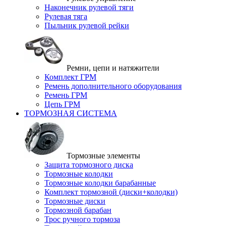
Наконечник рулевой тяги
Рулевая тяга
Пыльник рулевой рейки
Ремни, цепи и натяжители
Комплект ГРМ
Ремень дополнительного оборудования
Ремень ГРМ
Цепь ГРМ
ТОРМОЗНАЯ СИСТЕМА
Тормозные элементы
Защита тормозного диска
Тормозные колодки
Тормозные колодки барабанные
Комплект тормозной (диски+колодки)
Тормозные диски
Тормозной барабан
Трос ручного тормоза