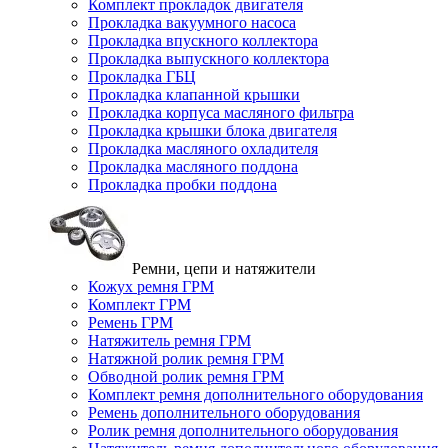
Комплект прокладок двигателя
Прокладка вакуумного насоса
Прокладка впускного коллектора
Прокладка выпускного коллектора
Прокладка ГБЦ
Прокладка клапанной крышки
Прокладка корпуса масляного фильтра
Прокладка крышки блока двигателя
Прокладка масляного охладителя
Прокладка масляного поддона
Прокладка пробки поддона
Ремни, цепи и натяжители
Кожух ремня ГРМ
Комплект ГРМ
Ремень ГРМ
Натяжитель ремня ГРМ
Натяжной ролик ремня ГРМ
Обводной ролик ремня ГРМ
Комплект ремня дополнительного оборудования
Ремень дополнительного оборудования
Ролик ремня дополнительного оборудования