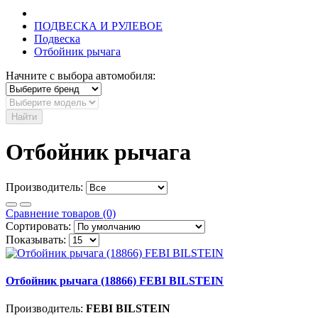
ПОДВЕСКА И РУЛЕВОЕ
Подвеска
Отбойник рычага
Начните с выбора автомобиля:
Найти
Отбойник рычага
Производитель:
Сравнение товаров (0)
Сортировать:
Показывать:
Отбойник рычага (18866) FEBI BILSTEIN
Производитель:
FEBI BILSTEIN