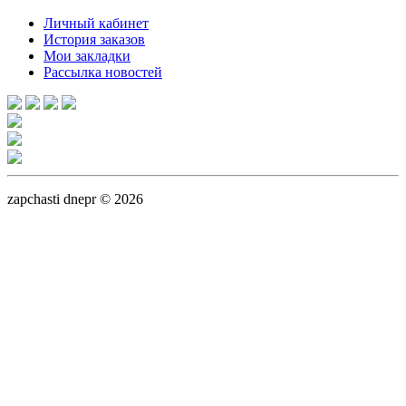
Личный кабинет
История заказов
Мои закладки
Рассылка новостей
zapchasti dnepr © 2026