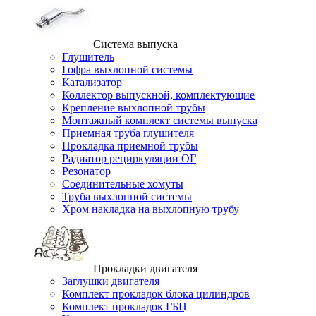
Система выпуска
Глушитель
Гофра выхлопной системы
Катализатор
Коллектор выпускной, комплектующие
Крепление выхлопной трубы
Монтажный комплект системы выпуска
Приемная труба глушителя
Прокладка приемной трубы
Радиатор рециркуляции ОГ
Резонатор
Соединительные хомуты
Труба выхлопной системы
Хром накладка на выхлопную трубу
Прокладки двигателя
Заглушки двигателя
Комплект прокладок блока цилиндров
Комплект прокладок ГБЦ