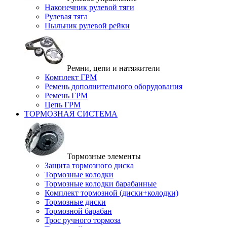
Наконечник рулевой тяги
Рулевая тяга
Пыльник рулевой рейки
Ремни, цепи и натяжители
Комплект ГРМ
Ремень дополнительного оборудования
Ремень ГРМ
Цепь ГРМ
ТОРМОЗНАЯ СИСТЕМА
Тормозные элементы
Защита тормозного диска
Тормозные колодки
Тормозные колодки барабанные
Комплект тормозной (диски+колодки)
Тормозные диски
Тормозной барабан
Трос ручного тормоза