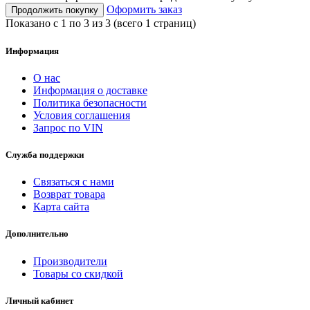
Оформить заказ
Продолжить покупку
Показано с 1 по 3 из 3 (всего 1 страниц)
Информация
О нас
Информация о доставке
Политика безопасности
Условия соглашения
Запрос по VIN
Служба поддержки
Связаться с нами
Возврат товара
Карта сайта
Дополнительно
Производители
Товары со скидкой
Личный кабинет