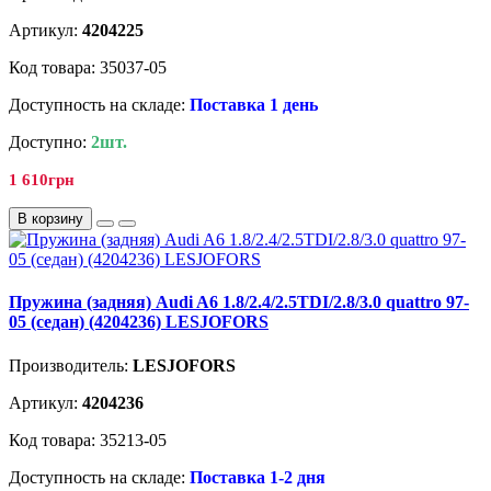
Артикул:
4204225
Код товара: 35037-05
Доступность на складе:
Поставка 1 день
Доступно:
2шт.
1 610грн
В корзину
Пружина (задняя) Audi A6 1.8/2.4/2.5TDI/2.8/3.0 quattro 97-
05 (седан) (4204236) LESJOFORS
Производитель:
LESJOFORS
Артикул:
4204236
Код товара: 35213-05
Доступность на складе:
Поставка 1-2 дня