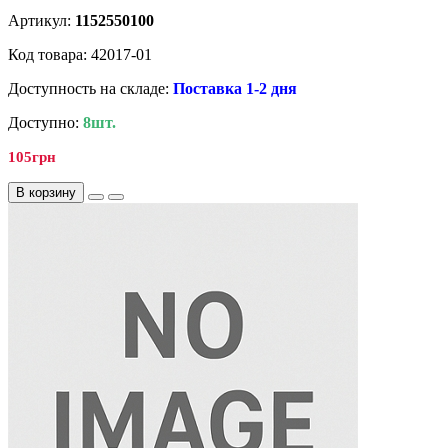
Артикул:
1152550100
Код товара: 42017-01
Доступность на складе:
Поставка 1-2 дня
Доступно:
8шт.
105грн
В корзину