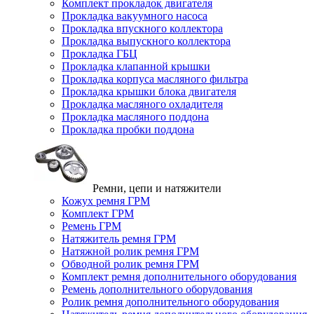
Комплект прокладок двигателя
Прокладка вакуумного насоса
Прокладка впускного коллектора
Прокладка выпускного коллектора
Прокладка ГБЦ
Прокладка клапанной крышки
Прокладка корпуса масляного фильтра
Прокладка крышки блока двигателя
Прокладка масляного охладителя
Прокладка масляного поддона
Прокладка пробки поддона
Ремни, цепи и натяжители
Кожух ремня ГРМ
Комплект ГРМ
Ремень ГРМ
Натяжитель ремня ГРМ
Натяжной ролик ремня ГРМ
Обводной ролик ремня ГРМ
Комплект ремня дополнительного оборудования
Ремень дополнительного оборудования
Ролик ремня дополнительного оборудования