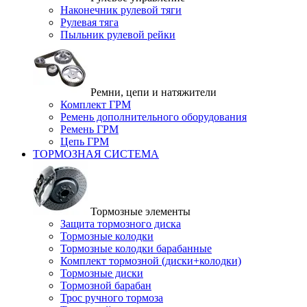
Наконечник рулевой тяги
Рулевая тяга
Пыльник рулевой рейки
Ремни, цепи и натяжители
Комплект ГРМ
Ремень дополнительного оборудования
Ремень ГРМ
Цепь ГРМ
ТОРМОЗНАЯ СИСТЕМА
Тормозные элементы
Защита тормозного диска
Тормозные колодки
Тормозные колодки барабанные
Комплект тормозной (диски+колодки)
Тормозные диски
Тормозной барабан
Трос ручного тормоза