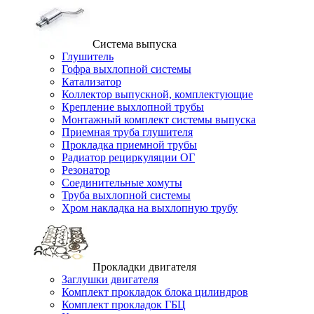
Система выпуска
Глушитель
Гофра выхлопной системы
Катализатор
Коллектор выпускной, комплектующие
Крепление выхлопной трубы
Монтажный комплект системы выпуска
Приемная труба глушителя
Прокладка приемной трубы
Радиатор рециркуляции ОГ
Резонатор
Соединительные хомуты
Труба выхлопной системы
Хром накладка на выхлопную трубу
Прокладки двигателя
Заглушки двигателя
Комплект прокладок блока цилиндров
Комплект прокладок ГБЦ