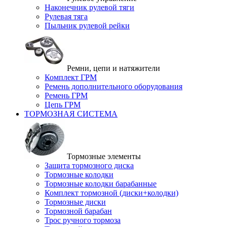
Наконечник рулевой тяги
Рулевая тяга
Пыльник рулевой рейки
Ремни, цепи и натяжители
Комплект ГРМ
Ремень дополнительного оборудования
Ремень ГРМ
Цепь ГРМ
ТОРМОЗНАЯ СИСТЕМА
Тормозные элементы
Защита тормозного диска
Тормозные колодки
Тормозные колодки барабанные
Комплект тормозной (диски+колодки)
Тормозные диски
Тормозной барабан
Трос ручного тормоза