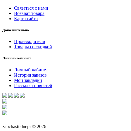
Связаться с нами
Возврат товара
Карта сайта
Дополнительно
Производители
Товары со скидкой
Личный кабинет
Личный кабинет
История заказов
Мои закладки
Рассылка новостей
zapchasti dnepr © 2026