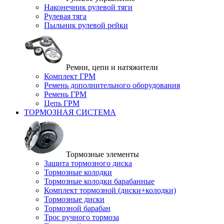
Наконечник рулевой тяги
Рулевая тяга
Пыльник рулевой рейки
Ремни, цепи и натяжители
Комплект ГРМ
Ремень дополнительного оборудования
Ремень ГРМ
Цепь ГРМ
ТОРМОЗНАЯ СИСТЕМА
Тормозные элементы
Защита тормозного диска
Тормозные колодки
Тормозные колодки барабанные
Комплект тормозной (диски+колодки)
Тормозные диски
Тормозной барабан
Трос ручного тормоза