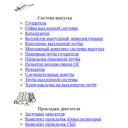
Система выпуска
Глушитель
Гофра выхлопной системы
Катализатор
Коллектор выпускной, комплектующие
Крепление выхлопной трубы
Монтажный комплект системы выпуска
Приемная труба глушителя
Прокладка приемной трубы
Радиатор рециркуляции ОГ
Резонатор
Соединительные хомуты
Труба выхлопной системы
Хром накладка на выхлопную трубу
Прокладки двигателя
Заглушки двигателя
Комплект прокладок блока цилиндров
Комплект прокладок ГБЦ