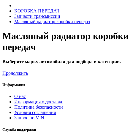
КОРОБКА ПЕРЕДАЧ
Запчасти трансмиссии
Масляный радиатор коробки передач
Масляный радиатор коробки
передач
Выберите марку автомобиля для подбора в категории.
Продолжить
Информация
О нас
Информация о доставке
Политика безопасности
Условия соглашения
Запрос по VIN
Служба поддержки