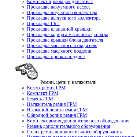
Комплект прокладок двигателя
Прокладка вакуумного насоса
Прокладка впускного коллектора
Прокладка выпускного коллектора
Прокладка ГБЦ
Прокладка клапанной крышки
Прокладка корпуса масляного фильтра
Прокладка крышки блока двигателя
Прокладка масляного охладителя
Прокладка масляного поддона
Прокладка пробки поддона
Ремни, цепи и натяжители
Кожух ремня ГРМ
Комплект ГРМ
Ремень ГРМ
Натяжитель ремня ГРМ
Натяжной ролик ремня ГРМ
Обводной ролик ремня ГРМ
Комплект ремня дополнительного оборудования
Ремень дополнительного оборудования
Ролик ремня дополнительного оборудования