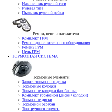
Наконечник рулевой тяги
Рулевая тяга
Пыльник рулевой рейки
Ремни, цепи и натяжители
Комплект ГРМ
Ремень дополнительного оборудования
Ремень ГРМ
Цепь ГРМ
ТОРМОЗНАЯ СИСТЕМА
Тормозные элементы
Защита тормозного диска
Тормозные колодки
Тормозные колодки барабанные
Комплект тормозной (диски+колодки)
Тормозные диски
Тормозной барабан
Трос ручного тормоза