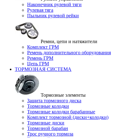
Наконечник рулевой тяги
Рулевая тяга
Пыльник рулевой рейки
Ремни, цепи и натяжители
Комплект ГРМ
Ремень дополнительного оборудования
Ремень ГРМ
Цепь ГРМ
ТОРМОЗНАЯ СИСТЕМА
Тормозные элементы
Защита тормозного диска
Тормозные колодки
Тормозные колодки барабанные
Комплект тормозной (диски+колодки)
Тормозные диски
Тормозной барабан
Трос ручного тормоза