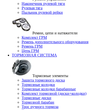
Наконечник рулевой тяги
Рулевая тяга
Пыльник рулевой рейки
Ремни, цепи и натяжители
Комплект ГРМ
Ремень дополнительного оборудования
Ремень ГРМ
Цепь ГРМ
ТОРМОЗНАЯ СИСТЕМА
Тормозные элементы
Защита тормозного диска
Тормозные колодки
Тормозные колодки барабанные
Комплект тормозной (диски+колодки)
Тормозные диски
Тормозной барабан
Трос ручного тормоза