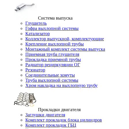
Система выпуска
Глушитель
Гофра выхлопной системы
Катализатор
Коллектор выпускной, комплектующие
Крепление выхлопной трубы
Монтажный комплект системы выпуска
Приемная труба глушителя
Прокладка приемной трубы
Радиатор рециркуляции ОГ
Резонатор
Соединительные хомуты
Труба выхлопной системы
Хром накладка на выхлопную трубу
Прокладки двигателя
Заглушки двигателя
Комплект прокладок блока цилиндров
Комплект прокладок ГБЦ