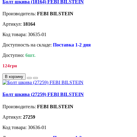
Болт шкива (18164) FEBI BILSTEIN
Производитель:
FEBI BILSTEIN
Артикул:
18164
Код товара: 30635-01
Доступность на складе:
Поставка 1-2 дня
Доступно:
6шт.
124грн
В корзину
Болт шкива (27259) FEBI BILSTEIN
Производитель:
FEBI BILSTEIN
Артикул:
27259
Код товара: 30636-01