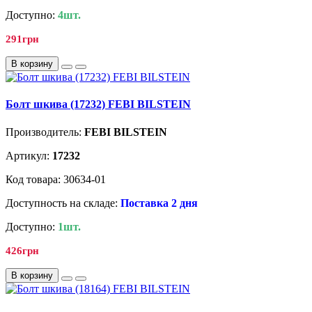
Доступно:
4шт.
291грн
В корзину
Болт шкива (17232) FEBI BILSTEIN
Производитель:
FEBI BILSTEIN
Артикул:
17232
Код товара: 30634-01
Доступность на складе:
Поставка 2 дня
Доступно:
1шт.
426грн
В корзину