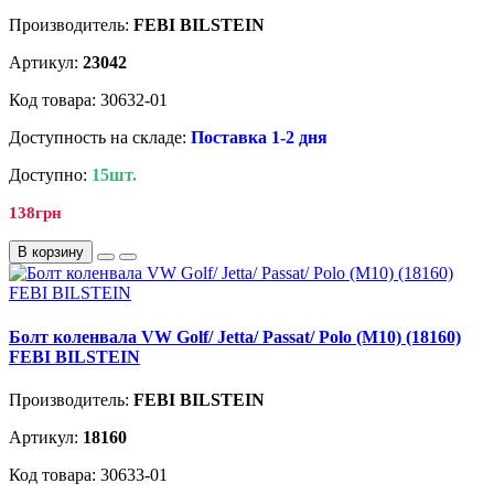
Производитель:
FEBI BILSTEIN
Артикул:
23042
Код товара: 30632-01
Доступность на складе:
Поставка 1-2 дня
Доступно:
15шт.
138грн
В корзину
Болт коленвала VW Golf/ Jetta/ Passat/ Polo (M10) (18160)
FEBI BILSTEIN
Производитель:
FEBI BILSTEIN
Артикул:
18160
Код товара: 30633-01