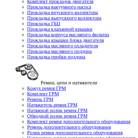
Комплект прокладок двигателя
Прокладка вакуумного насоса
Прокладка впускного коллектора
Прокладка выпускного коллектора
Прокладка ГБЦ
Прокладка клапанной крышки
Прокладка корпуса масляного фильтра
Прокладка крышки блока двигателя
Прокладка масляного охладителя
Прокладка масляного поддона
Прокладка пробки поддона
Ремни, цепи и натяжители
Кожух ремня ГРМ
Комплект ГРМ
Ремень ГРМ
Натяжитель ремня ГРМ
Натяжной ролик ремня ГРМ
Обводной ролик ремня ГРМ
Комплект ремня дополнительного оборудования
Ремень дополнительного оборудования
Ролик ремня дополнительного оборудования