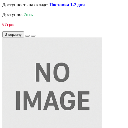
Доступность на складе:
Поставка 1-2 дня
Доступно:
7шт.
67грн
В корзину