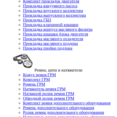
Комплект прокладок двигателя
Прокладка вакуумного насоса
Прокладка впускного коллектора
Прокладка выпускного коллектора
Прокладка ГБЦ
Прокладка клапанной крышки
Прокладка корпуса масляного фильтра
Прокладка крышки блока двигателя
Прокладка масляного охладителя
Прокладка масляного поддона
Прокладка пробки поддона
Ремни, цепи и натяжители
Кожух ремня ГРМ
Комплект ГРМ
Ремень ГРМ
Натяжитель ремня ГРМ
Натяжной ролик ремня ГРМ
Обводной ролик ремня ГРМ
Комплект ремня дополнительного оборудования
Ремень дополнительного оборудования
Ролик ремня дополнительного оборудования