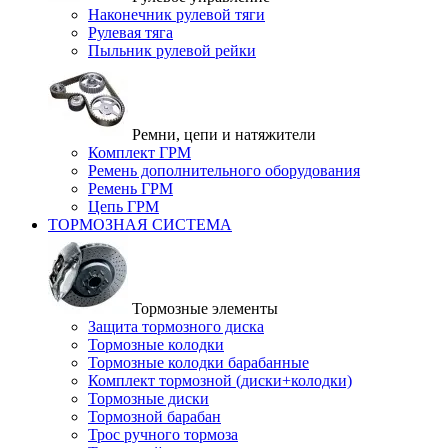
Наконечник рулевой тяги
Рулевая тяга
Пыльник рулевой рейки
Ремни, цепи и натяжители
Комплект ГРМ
Ремень дополнительного оборудования
Ремень ГРМ
Цепь ГРМ
ТОРМОЗНАЯ СИСТЕМА
Тормозные элементы
Защита тормозного диска
Тормозные колодки
Тормозные колодки барабанные
Комплект тормозной (диски+колодки)
Тормозные диски
Тормозной барабан
Трос ручного тормоза