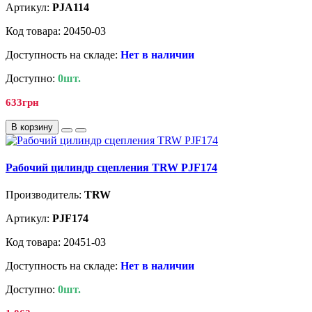
Артикул:
PJA114
Код товара: 20450-03
Доступность на складе:
Нет в наличии
Доступно:
0шт.
633грн
В корзину
Рабочий цилиндр сцепления TRW PJF174
Производитель:
TRW
Артикул:
PJF174
Код товара: 20451-03
Доступность на складе:
Нет в наличии
Доступно:
0шт.