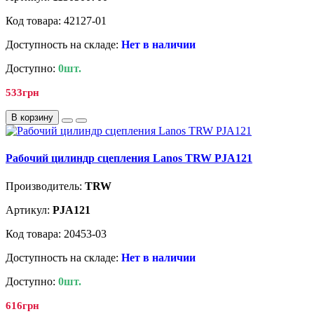
Код товара: 42127-01
Доступность на складе:
Нет в наличии
Доступно:
0шт.
533грн
В корзину
Рабочий цилиндр сцепления Lanos TRW PJA121
Производитель:
TRW
Артикул:
PJA121
Код товара: 20453-03
Доступность на складе:
Нет в наличии
Доступно:
0шт.
616грн