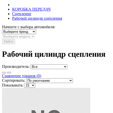
КОРОБКА ПЕРЕДАЧ
Сцепление
Рабочий цилиндр сцепления
Начните с выбора автомобиля:
Найти
Рабочий цилиндр сцепления
Производитель:
Сравнение товаров (0)
Сортировать:
Показывать: