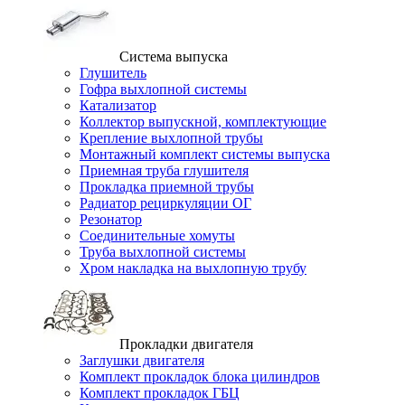
Система выпуска
Глушитель
Гофра выхлопной системы
Катализатор
Коллектор выпускной, комплектующие
Крепление выхлопной трубы
Монтажный комплект системы выпуска
Приемная труба глушителя
Прокладка приемной трубы
Радиатор рециркуляции ОГ
Резонатор
Соединительные хомуты
Труба выхлопной системы
Хром накладка на выхлопную трубу
Прокладки двигателя
Заглушки двигателя
Комплект прокладок блока цилиндров
Комплект прокладок ГБЦ