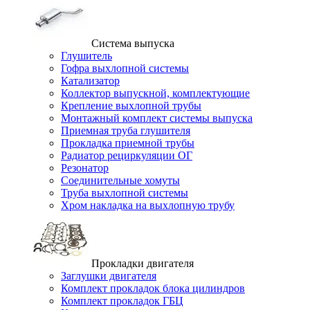
Система выпуска
Глушитель
Гофра выхлопной системы
Катализатор
Коллектор выпускной, комплектующие
Крепление выхлопной трубы
Монтажный комплект системы выпуска
Приемная труба глушителя
Прокладка приемной трубы
Радиатор рециркуляции ОГ
Резонатор
Соединительные хомуты
Труба выхлопной системы
Хром накладка на выхлопную трубу
Прокладки двигателя
Заглушки двигателя
Комплект прокладок блока цилиндров
Комплект прокладок ГБЦ