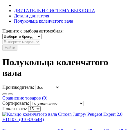
ДВИГАТЕЛЬ И СИСТЕМА ВЫХЛОПА
Детали двигателя
Полукольца коленчатого вала
Начните с выбора автомобиля:
Найти
Полукольца коленчатого
вала
Производитель:
Сравнение товаров (0)
Сортировать:
Показывать: