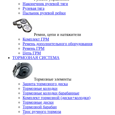
Наконечник рулевой тяги
Рулевая тяга
Пыльник рулевой рейки
Ремни, цепи и натяжители
Комплект ГРМ
Ремень дополнительного оборудования
Ремень ГРМ
Цепь ГРМ
ТОРМОЗНАЯ СИСТЕМА
Тормозные элементы
Защита тормозного диска
Тормозные колодки
Тормозные колодки барабанные
Комплект тормозной (диски+колодки)
Тормозные диски
Тормозной барабан
Трос ручного тормоза