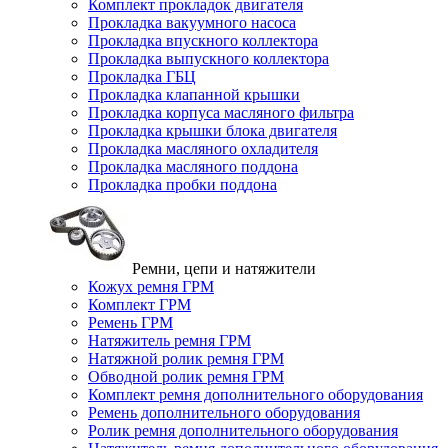
Комплект прокладок двигателя
Прокладка вакуумного насоса
Прокладка впускного коллектора
Прокладка выпускного коллектора
Прокладка ГБЦ
Прокладка клапанной крышки
Прокладка корпуса масляного фильтра
Прокладка крышки блока двигателя
Прокладка масляного охладителя
Прокладка масляного поддона
Прокладка пробки поддона
Ремни, цепи и натяжители
Кожух ремня ГРМ
Комплект ГРМ
Ремень ГРМ
Натяжитель ремня ГРМ
Натяжной ролик ремня ГРМ
Обводной ролик ремня ГРМ
Комплект ремня дополнительного оборудования
Ремень дополнительного оборудования
Ролик ремня дополнительного оборудования