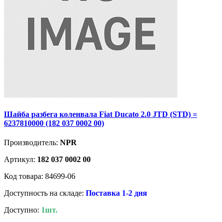
Шайба разбега коленвала Fiat Ducato 2.0 JTD (STD) =
6237810000 (182 037 0002 00)
Производитель:
NPR
Артикул:
182 037 0002 00
Код товара: 84699-06
Доступность на складе:
Поставка 1-2 дня
Доступно:
1шт.