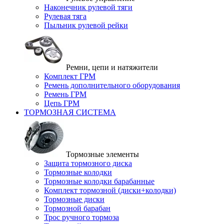
Наконечник рулевой тяги
Рулевая тяга
Пыльник рулевой рейки
Ремни, цепи и натяжители
Комплект ГРМ
Ремень дополнительного оборудования
Ремень ГРМ
Цепь ГРМ
ТОРМОЗНАЯ СИСТЕМА
Тормозные элементы
Защита тормозного диска
Тормозные колодки
Тормозные колодки барабанные
Комплект тормозной (диски+колодки)
Тормозные диски
Тормозной барабан
Трос ручного тормоза