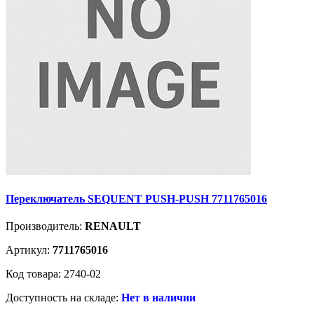
Переключатель SEQUENT PUSH-PUSH 7711765016
Производитель:
RENAULT
Артикул:
7711765016
Код товара: 2740-02
Доступность на складе:
Нет в наличии