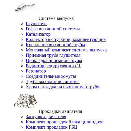
Система выпуска
Глушитель
Гофра выхлопной системы
Катализатор
Коллектор выпускной, комплектующие
Крепление выхлопной трубы
Монтажный комплект системы выпуска
Приемная труба глушителя
Прокладка приемной трубы
Радиатор рециркуляции ОГ
Резонатор
Соединительные хомуты
Труба выхлопной системы
Хром накладка на выхлопную трубу
Прокладки двигателя
Заглушки двигателя
Комплект прокладок блока цилиндров
Комплект прокладок ГБЦ