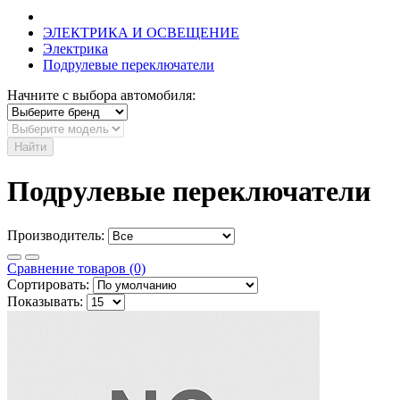
ЭЛЕКТРИКА И ОСВЕЩЕНИЕ
Электрика
Подрулевые переключатели
Начните с выбора автомобиля:
Найти
Подрулевые переключатели
Производитель:
Сравнение товаров (0)
Сортировать:
Показывать: