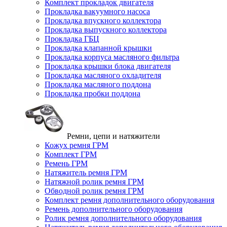
Комплект прокладок двигателя
Прокладка вакуумного насоса
Прокладка впускного коллектора
Прокладка выпускного коллектора
Прокладка ГБЦ
Прокладка клапанной крышки
Прокладка корпуса масляного фильтра
Прокладка крышки блока двигателя
Прокладка масляного охладителя
Прокладка масляного поддона
Прокладка пробки поддона
Ремни, цепи и натяжители
Кожух ремня ГРМ
Комплект ГРМ
Ремень ГРМ
Натяжитель ремня ГРМ
Натяжной ролик ремня ГРМ
Обводной ролик ремня ГРМ
Комплект ремня дополнительного оборудования
Ремень дополнительного оборудования
Ролик ремня дополнительного оборудования