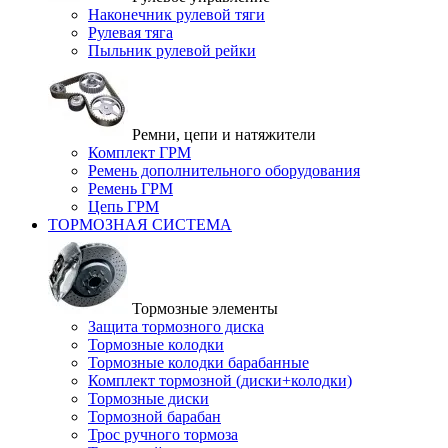
Наконечник рулевой тяги
Рулевая тяга
Пыльник рулевой рейки
Ремни, цепи и натяжители
Комплект ГРМ
Ремень дополнительного оборудования
Ремень ГРМ
Цепь ГРМ
ТОРМОЗНАЯ СИСТЕМА
Тормозные элементы
Защита тормозного диска
Тормозные колодки
Тормозные колодки барабанные
Комплект тормозной (диски+колодки)
Тормозные диски
Тормозной барабан
Трос ручного тормоза