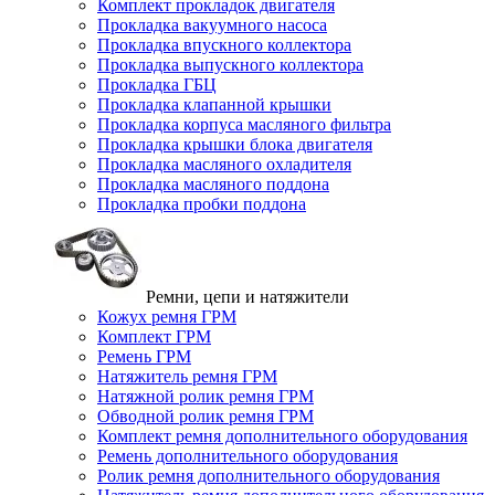
Комплект прокладок двигателя
Прокладка вакуумного насоса
Прокладка впускного коллектора
Прокладка выпускного коллектора
Прокладка ГБЦ
Прокладка клапанной крышки
Прокладка корпуса масляного фильтра
Прокладка крышки блока двигателя
Прокладка масляного охладителя
Прокладка масляного поддона
Прокладка пробки поддона
Ремни, цепи и натяжители
Кожух ремня ГРМ
Комплект ГРМ
Ремень ГРМ
Натяжитель ремня ГРМ
Натяжной ролик ремня ГРМ
Обводной ролик ремня ГРМ
Комплект ремня дополнительного оборудования
Ремень дополнительного оборудования
Ролик ремня дополнительного оборудования