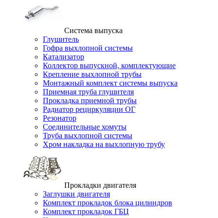
Система выпуска
Глушитель
Гофра выхлопной системы
Катализатор
Коллектор выпускной, комплектующие
Крепление выхлопной трубы
Монтажный комплект системы выпуска
Приемная труба глушителя
Прокладка приемной трубы
Радиатор рециркуляции ОГ
Резонатор
Соединительные хомуты
Труба выхлопной системы
Хром накладка на выхлопную трубу
Прокладки двигателя
Заглушки двигателя
Комплект прокладок блока цилиндров
Комплект прокладок ГБЦ