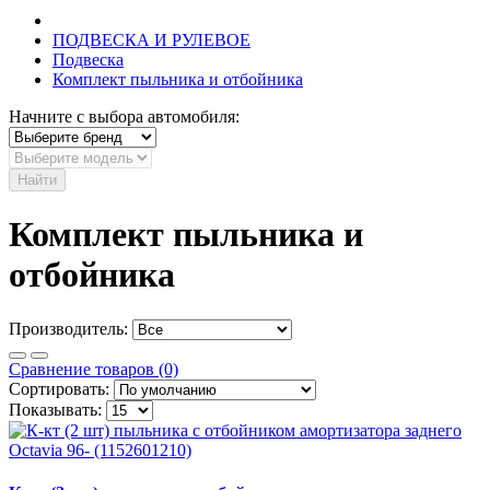
ПОДВЕСКА И РУЛЕВОЕ
Подвеска
Комплект пыльника и отбойника
Начните с выбора автомобиля:
Найти
Комплект пыльника и
отбойника
Производитель:
Сравнение товаров (0)
Сортировать:
Показывать: