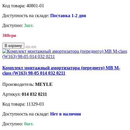
Код товара: 40801-01
Доступность на складе:
Поставка 1-2 дня
Доступно:
3шт.
388грн
В корзину
Комплект монтажный амортизатора (переднего) MB M-
class (W163) 98-05 014 032 0211
Производитель:
MEYLE
Артикул:
014 032 0211
Код товара: 11329-03
Доступность на складе:
Нет в наличии
Доступно:
0шт.