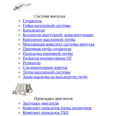
Система выпуска
Глушитель
Гофра выхлопной системы
Катализатор
Коллектор выпускной, комплектующие
Крепление выхлопной трубы
Монтажный комплект системы выпуска
Приемная труба глушителя
Прокладка приемной трубы
Радиатор рециркуляции ОГ
Резонатор
Соединительные хомуты
Труба выхлопной системы
Хром накладка на выхлопную трубу
Прокладки двигателя
Заглушки двигателя
Комплект прокладок блока цилиндров
Комплект прокладок ГБЦ