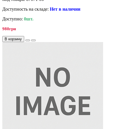
Доступность на складе:
Нет в наличии
Доступно:
0шт.
980грн
В корзину