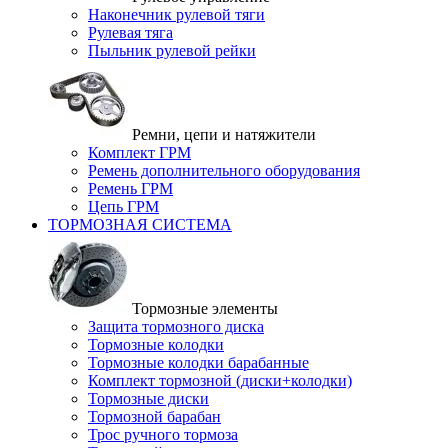
Наконечник рулевой тяги
Рулевая тяга
Пыльник рулевой рейки
Ремни, цепи и натяжители
Комплект ГРМ
Ремень дополнительного оборудования
Ремень ГРМ
Цепь ГРМ
ТОРМОЗНАЯ СИСТЕМА
Тормозные элементы
Защита тормозного диска
Тормозные колодки
Тормозные колодки барабанные
Комплект тормозной (диски+колодки)
Тормозные диски
Тормозной барабан
Трос ручного тормоза