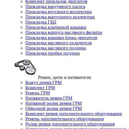
Комплект прокладок двигателя
Прокладка вакуумного насоса
Прокладка впускного коллектора
Прокладка выпускного коллектора
Прокладка ГБЦ
Прокладка клапанной крышки
Прокладка корпуса масляного фильтра
Прокладка крышки блока двигателя
Прокладка масляного охладителя
Прокладка масляного поддона
Прокладка пробки поддона
Ремни, цепи и натяжители
Кожух ремня ГРМ
Комплект ГРМ
Ремень ГРМ
Натяжитель ремня ГРМ
Натяжной ролик ремня ГРМ
Обводной ролик ремня ГРМ
Комплект ремня дополнительного оборудования
Ремень дополнительного оборудования
Ролик ремня дополнительного оборудования