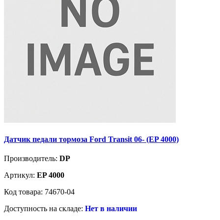
Датчик педали тормоза Ford Transit 06- (EP 4000)
Производитель:
DP
Артикул:
EP 4000
Код товара: 74670-04
Доступность на складе:
Нет в наличии