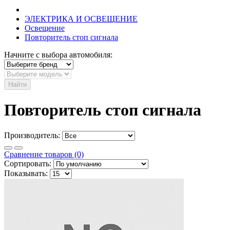
ЭЛЕКТРИКА И ОСВЕЩЕНИЕ
Освещение
Повторитель стоп сигнала
Начните с выбора автомобиля:
Найти
Повторитель стоп сигнала
Производитель:
Сравнение товаров (0)
Сортировать:
Показывать: