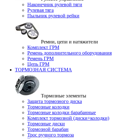
Наконечник рулевой тяги
Рулевая тяга
Пыльник рулевой рейки
Ремни, цепи и натяжители
Комплект ГРМ
Ремень дополнительного оборудования
Ремень ГРМ
Цепь ГРМ
ТОРМОЗНАЯ СИСТЕМА
Тормозные элементы
Защита тормозного диска
Тормозные колодки
Тормозные колодки барабанные
Комплект тормозной (диски+колодки)
Тормозные диски
Тормозной барабан
Трос ручного тормоза