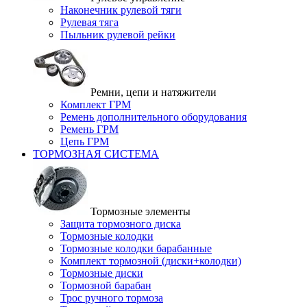
Наконечник рулевой тяги
Рулевая тяга
Пыльник рулевой рейки
Ремни, цепи и натяжители
Комплект ГРМ
Ремень дополнительного оборудования
Ремень ГРМ
Цепь ГРМ
ТОРМОЗНАЯ СИСТЕМА
Тормозные элементы
Защита тормозного диска
Тормозные колодки
Тормозные колодки барабанные
Комплект тормозной (диски+колодки)
Тормозные диски
Тормозной барабан
Трос ручного тормоза