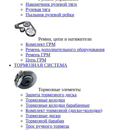
Наконечник рулевой тяги
Рулевая тяга
Пыльник рулевой рейки
Ремни, цепи и натяжители
Комплект ГРМ
Ремень дополнительного оборудования
Ремень ГРМ
Цепь ГРМ
ТОРМОЗНАЯ СИСТЕМА
Тормозные элементы
Защита тормозного диска
Тормозные колодки
Тормозные колодки барабанные
Комплект тормозной (диски+колодки)
Тормозные диски
Тормозной барабан
Трос ручного тормоза