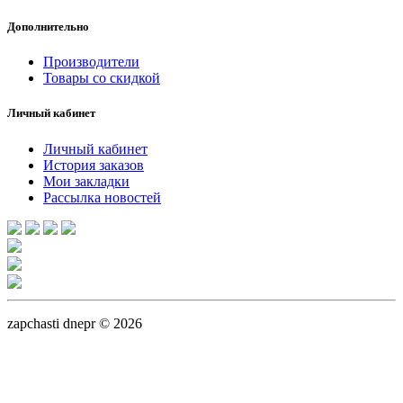
Дополнительно
Производители
Товары со скидкой
Личный кабинет
Личный кабинет
История заказов
Мои закладки
Рассылка новостей
zapchasti dnepr © 2026