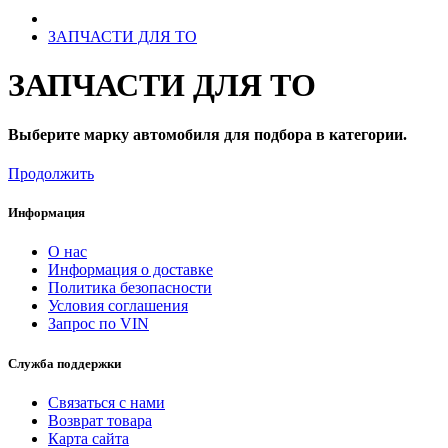
ЗАПЧАСТИ ДЛЯ ТО
ЗАПЧАСТИ ДЛЯ ТО
Выберите марку автомобиля для подбора в категории.
Продолжить
Информация
О нас
Информация о доставке
Политика безопасности
Условия соглашения
Запрос по VIN
Служба поддержки
Связаться с нами
Возврат товара
Карта сайта