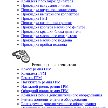
Комплект прокладок двигателя
Прокладка вакуумного насоса
Прокладка впускного коллектора
Прокладка выпускного коллектора
Прокладка ГБЦ
Прокладка клапанной крышки
Прокладка корпуса масляного фильтра
Прокладка крышки блока двигателя
Прокладка масляного охладителя
Прокладка масляного поддона
Прокладка пробки поддона
Ремни, цепи и натяжители
Кожух ремня ГРМ
Комплект ГРМ
Ремень ГРМ
Натяжитель ремня ГРМ
Натяжной ролик ремня ГРМ
Обводной ролик ремня ГРМ
Комплект ремня дополнительного оборудования
Ремень дополнительного оборудования
Ролик ремня дополнительного оборудования