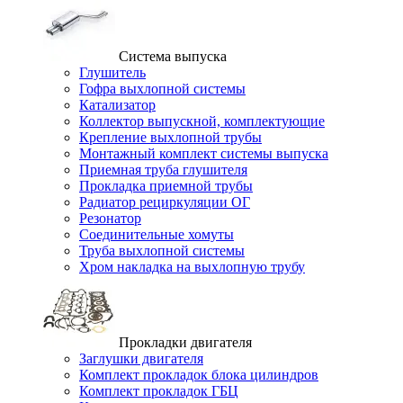
Система выпуска
Глушитель
Гофра выхлопной системы
Катализатор
Коллектор выпускной, комплектующие
Крепление выхлопной трубы
Монтажный комплект системы выпуска
Приемная труба глушителя
Прокладка приемной трубы
Радиатор рециркуляции ОГ
Резонатор
Соединительные хомуты
Труба выхлопной системы
Хром накладка на выхлопную трубу
Прокладки двигателя
Заглушки двигателя
Комплект прокладок блока цилиндров
Комплект прокладок ГБЦ