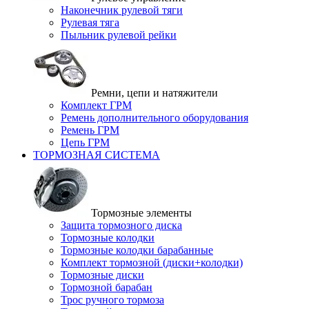
Наконечник рулевой тяги
Рулевая тяга
Пыльник рулевой рейки
Ремни, цепи и натяжители
Комплект ГРМ
Ремень дополнительного оборудования
Ремень ГРМ
Цепь ГРМ
ТОРМОЗНАЯ СИСТЕМА
Тормозные элементы
Защита тормозного диска
Тормозные колодки
Тормозные колодки барабанные
Комплект тормозной (диски+колодки)
Тормозные диски
Тормозной барабан
Трос ручного тормоза