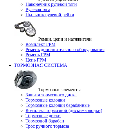
Наконечник рулевой тяги
Рулевая тяга
Пыльник рулевой рейки
Ремни, цепи и натяжители
Комплект ГРМ
Ремень дополнительного оборудования
Ремень ГРМ
Цепь ГРМ
ТОРМОЗНАЯ СИСТЕМА
Тормозные элементы
Защита тормозного диска
Тормозные колодки
Тормозные колодки барабанные
Комплект тормозной (диски+колодки)
Тормозные диски
Тормозной барабан
Трос ручного тормоза