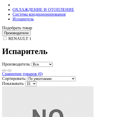
ОХЛАЖДЕНИЕ И ОТОПЛЕНИЕ
Система кондиционирования
Испаритель
Подобрать товар
Производители
RENAULT
1
Испаритель
Производитель:
Сравнение товаров (0)
Сортировать:
Показывать: