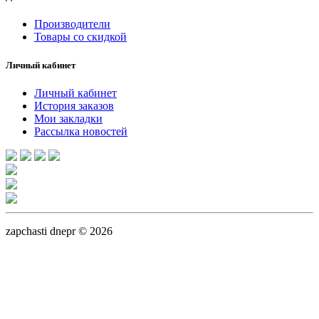
Производители
Товары со скидкой
Личный кабинет
Личный кабинет
История заказов
Мои закладки
Рассылка новостей
zapchasti dnepr © 2026