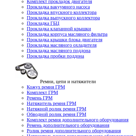
Комплект прокладок двигателя
Прокладка вакуумного насоса
Прокладка впускного коллектора
Прокладка выпускного коллектора
Прокладка ГБЦ
Прокладка клапанной крышки
Прокладка корпуса масляного фильтра
Прокладка крышки блока двигателя
Прокладка масляного охладителя
Прокладка масляного поддона
Прокладка пробки поддона
Ремни, цепи и натяжители
Кожух ремня ГРМ
Комплект ГРМ
Ремень ГРМ
Натяжитель ремня ГРМ
Натяжной ролик ремня ГРМ
Обводной ролик ремня ГРМ
Комплект ремня дополнительного оборудования
Ремень дополнительного оборудования
Ролик ремня дополнительного оборудования