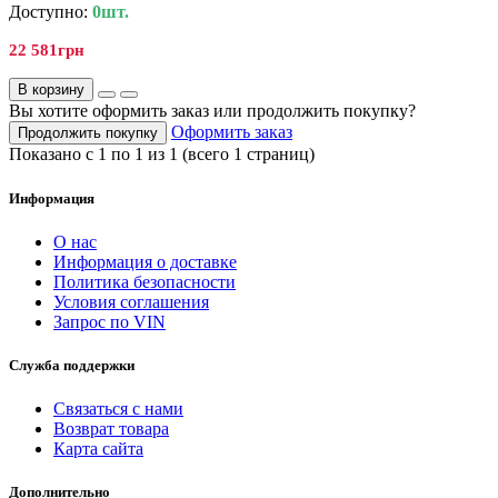
Доступно:
0шт.
22 581грн
В корзину
Вы хотите оформить заказ или продолжить покупку?
Оформить заказ
Продолжить покупку
Показано с 1 по 1 из 1 (всего 1 страниц)
Информация
О нас
Информация о доставке
Политика безопасности
Условия соглашения
Запрос по VIN
Служба поддержки
Связаться с нами
Возврат товара
Карта сайта
Дополнительно