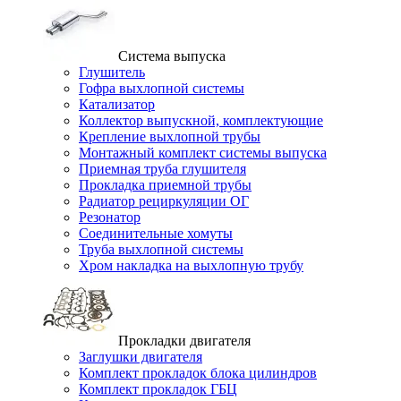
Система выпуска
Глушитель
Гофра выхлопной системы
Катализатор
Коллектор выпускной, комплектующие
Крепление выхлопной трубы
Монтажный комплект системы выпуска
Приемная труба глушителя
Прокладка приемной трубы
Радиатор рециркуляции ОГ
Резонатор
Соединительные хомуты
Труба выхлопной системы
Хром накладка на выхлопную трубу
Прокладки двигателя
Заглушки двигателя
Комплект прокладок блока цилиндров
Комплект прокладок ГБЦ