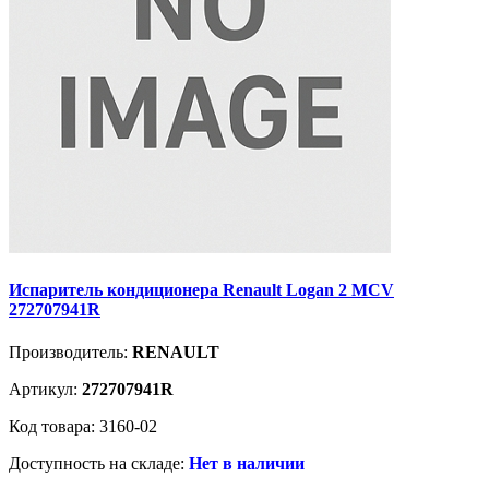
Испаритель кондиционера Renault Logan 2 MCV
272707941R
Производитель:
RENAULT
Артикул:
272707941R
Код товара: 3160-02
Доступность на складе:
Нет в наличии