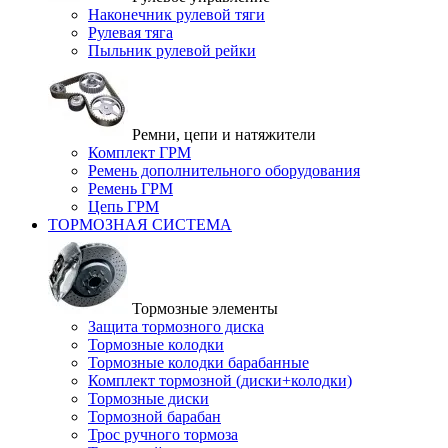
Наконечник рулевой тяги
Рулевая тяга
Пыльник рулевой рейки
Ремни, цепи и натяжители
Комплект ГРМ
Ремень дополнительного оборудования
Ремень ГРМ
Цепь ГРМ
ТОРМОЗНАЯ СИСТЕМА
Тормозные элементы
Защита тормозного диска
Тормозные колодки
Тормозные колодки барабанные
Комплект тормозной (диски+колодки)
Тормозные диски
Тормозной барабан
Трос ручного тормоза