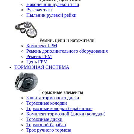
Наконечник рулевой тяги
Рулевая тяга
Пыльник рулевой рейки
Ремни, цепи и натяжители
Комплект ГРМ
Ремень дополнительного оборудования
Ремень ГРМ
Цепь ГРМ
ТОРМОЗНАЯ СИСТЕМА
Тормозные элементы
Защита тормозного диска
Тормозные колодки
Тормозные колодки барабанные
Комплект тормозной (диски+колодки)
Тормозные диски
Тормозной барабан
Трос ручного тормоза