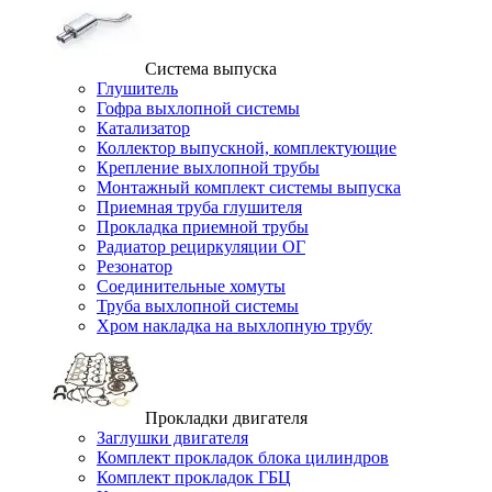
Система выпуска
Глушитель
Гофра выхлопной системы
Катализатор
Коллектор выпускной, комплектующие
Крепление выхлопной трубы
Монтажный комплект системы выпуска
Приемная труба глушителя
Прокладка приемной трубы
Радиатор рециркуляции ОГ
Резонатор
Соединительные хомуты
Труба выхлопной системы
Хром накладка на выхлопную трубу
Прокладки двигателя
Заглушки двигателя
Комплект прокладок блока цилиндров
Комплект прокладок ГБЦ