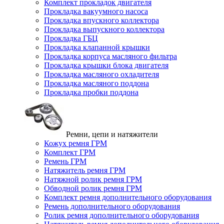
Комплект прокладок двигателя
Прокладка вакуумного насоса
Прокладка впускного коллектора
Прокладка выпускного коллектора
Прокладка ГБЦ
Прокладка клапанной крышки
Прокладка корпуса масляного фильтра
Прокладка крышки блока двигателя
Прокладка масляного охладителя
Прокладка масляного поддона
Прокладка пробки поддона
Ремни, цепи и натяжители
Кожух ремня ГРМ
Комплект ГРМ
Ремень ГРМ
Натяжитель ремня ГРМ
Натяжной ролик ремня ГРМ
Обводной ролик ремня ГРМ
Комплект ремня дополнительного оборудования
Ремень дополнительного оборудования
Ролик ремня дополнительного оборудования