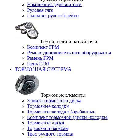
Наконечник рулевой тяги
Рулевая тяга
Пыльник рулевой рейки
Ремни, цепи и натяжители
Комплект ГРМ
Ремень дополнительного оборудования
Ремень ГРМ
Цепь ГРМ
ТОРМОЗНАЯ СИСТЕМА
Тормозные элементы
Защита тормозного диска
Тормозные колодки
Тормозные колодки барабанные
Комплект тормозной (диски+колодки)
Тормозные диски
Тормозной барабан
Трос ручного тормоза