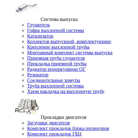
Система выпуска
Глушитель
Гофра выхлопной системы
Катализатор
Коллектор выпускной, комплектующие
Крепление выхлопной трубы
Монтажный комплект системы выпуска
Приемная труба глушителя
Прокладка приемной трубы
Радиатор рециркуляции ОГ
Резонатор
Соединительные хомуты
Труба выхлопной системы
Хром накладка на выхлопную трубу
Прокладки двигателя
Заглушки двигателя
Комплект прокладок блока цилиндров
Комплект прокладок ГБЦ