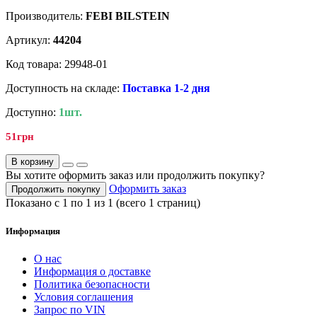
Производитель:
FEBI BILSTEIN
Артикул:
44204
Код товара: 29948-01
Доступность на складе:
Поставка 1-2 дня
Доступно:
1шт.
51грн
В корзину
Вы хотите оформить заказ или продолжить покупку?
Оформить заказ
Продолжить покупку
Показано с 1 по 1 из 1 (всего 1 страниц)
Информация
О нас
Информация о доставке
Политика безопасности
Условия соглашения
Запрос по VIN