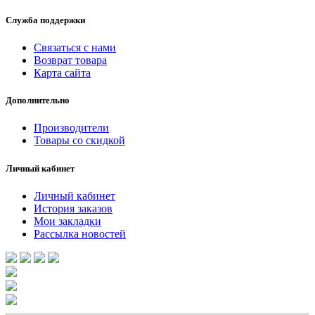
Служба поддержки
Связаться с нами
Возврат товара
Карта сайта
Дополнительно
Производители
Товары со скидкой
Личный кабинет
Личный кабинет
История заказов
Мои закладки
Рассылка новостей