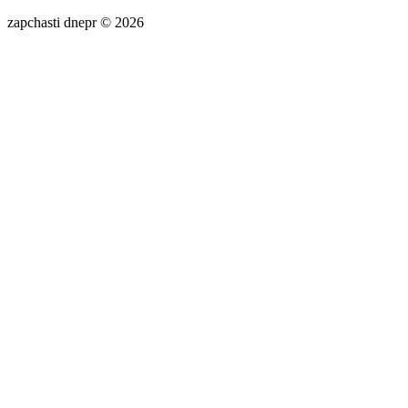
zapchasti dnepr © 2026