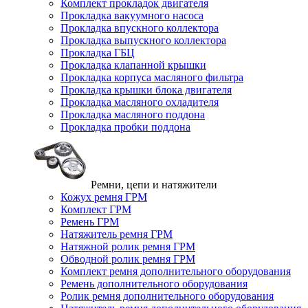
Комплект прокладок двигателя
Прокладка вакуумного насоса
Прокладка впускного коллектора
Прокладка выпускного коллектора
Прокладка ГБЦ
Прокладка клапанной крышки
Прокладка корпуса масляного фильтра
Прокладка крышки блока двигателя
Прокладка масляного охладителя
Прокладка масляного поддона
Прокладка пробки поддона
Ремни, цепи и натяжители
Кожух ремня ГРМ
Комплект ГРМ
Ремень ГРМ
Натяжитель ремня ГРМ
Натяжной ролик ремня ГРМ
Обводной ролик ремня ГРМ
Комплект ремня дополнительного оборудования
Ремень дополнительного оборудования
Ролик ремня дополнительного оборудования