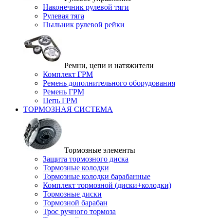
Наконечник рулевой тяги
Рулевая тяга
Пыльник рулевой рейки
Ремни, цепи и натяжители
Комплект ГРМ
Ремень дополнительного оборудования
Ремень ГРМ
Цепь ГРМ
ТОРМОЗНАЯ СИСТЕМА
Тормозные элементы
Защита тормозного диска
Тормозные колодки
Тормозные колодки барабанные
Комплект тормозной (диски+колодки)
Тормозные диски
Тормозной барабан
Трос ручного тормоза